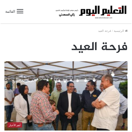
القائمة
الرئيسية
/
فرحة العيد
فرحة العيد
أهم الأخبار