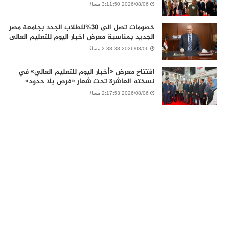
2026/08/06 3:11:50 مساءً
خصومات تصل الى 30%للطلاب الجدد بجامعة مصر
الجديد بمناسبة معرض اخبار اليوم للتعليم العالى
2026/08/06 2:38:38 مساءً
افتتاح معرض «أخبار اليوم للتعليم العالي» في
نسخته العاشرة تحت شعار «فرص بلا حدود»
2026/08/06 2:17:53 مساءً