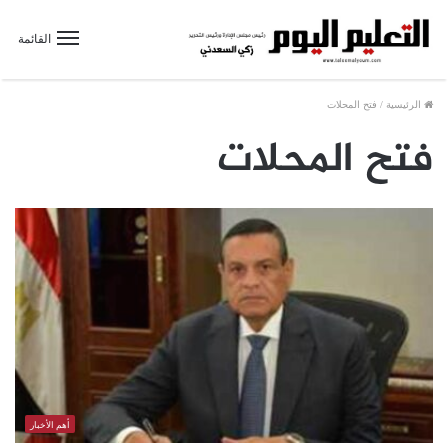
القائمة
الرئيسية
/
فتح المحلات
فتح المحلات
أهم الأخبار