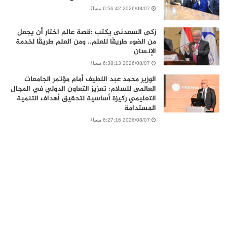
2026/08/07 6:56:42 مساءً
زكى السعدنى يكتب :قصة عالم اختار أن يجعل
من الضوء طريقًا للعلم.. ومن العلم طريقًا لخدمة
الإنسان
2026/08/07 6:38:13 مساءً
الوزير محمد عبد اللطيف أمام مؤتمر الجامعات
العالمى للسلام: تعزيز التعاون الدولي في المجال
التعليمي ركيزة أساسية لتحقيق أهداف التنمية
المستدامة
2026/08/07 6:27:16 مساءً