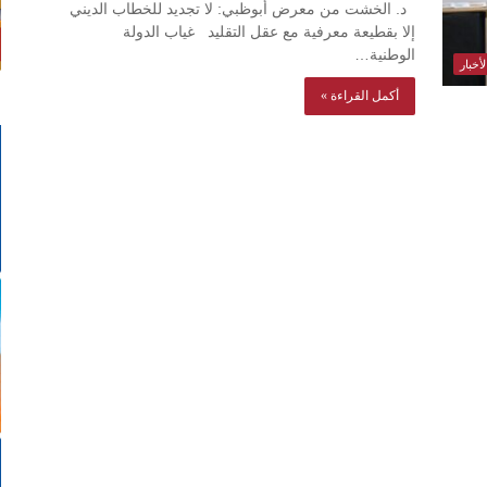
د. الخشت من معرض أبوظبي: لا تجديد للخطاب الديني
إلا بقطيعة معرفية مع عقل التقليد غياب الدولة
الوطنية…
أخبار
أكمل القراءة »