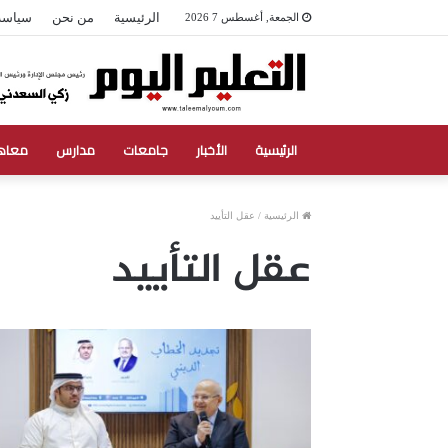
الرئيسية
من نحن
سياسة
الجمعة, أغسطس 7 2026
الرئيسية
الأخبار
جامعات
مدارس
معاه
الرئيسية
/
عقل التأييد
عقل التأييد