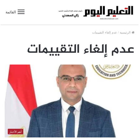
القائمة
الرئيسية
/
عدم إلغاء التقييمات
عدم إلغاء التقييمات
أهم الأخبار