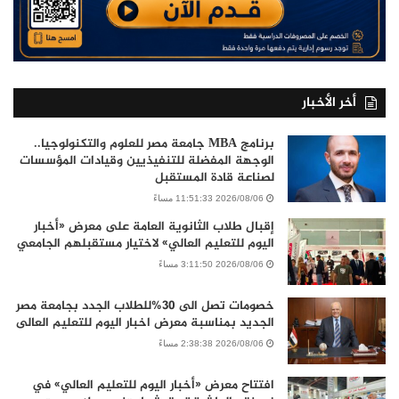
أخر الأخبار
برنامج MBA جامعة مصر للعلوم والتكنولوجيا..
الوجهة المفضلة للتنفيذيين وقيادات المؤسسات
لصناعة قادة المستقبل
2026/08/06 11:51:33 مساءً
إقبال طلاب الثانوية العامة على معرض «أخبار
اليوم للتعليم العالي» لاختيار مستقبلهم الجامعي
2026/08/06 3:11:50 مساءً
خصومات تصل الى 30%للطلاب الجدد بجامعة مصر
الجديد بمناسبة معرض اخبار اليوم للتعليم العالى
2026/08/06 2:38:38 مساءً
افتتاح معرض «أخبار اليوم للتعليم العالي» في