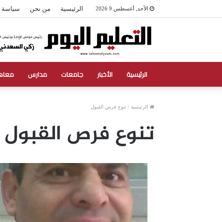
الرئيسية
من نحن
سياسة 
الأحد, أغسطس 9 2026
الرئيسية
الأخبار
جامعات
مدارس
معاه
الرئيسية
/
تنوع فرص القبول
تنوع فرص القبول