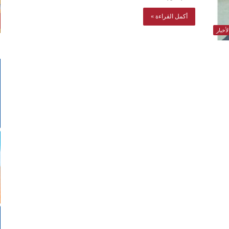
أكمل القراءة »
أخبار