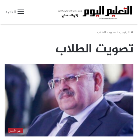
القائمة
الرئيسية
/
تصويت الطلاب
تصويت الطلاب
أهم الأخبار