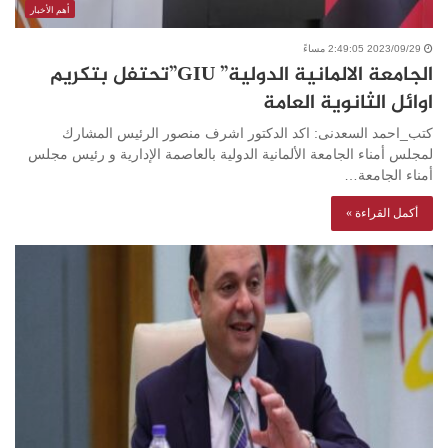
أهم الأخبار
2023/09/29 2:49:05 مساءً
الجامعة الالمانية الدولية” GIU”تحتفل بتكريم
اوائل الثانوية العامة
كتب_احمد السعدنى: اكد الدكتور اشرف منصور الرئيس المشارك
لمجلس أمناء الجامعة الألمانية الدولية بالعاصمة الإدارية و رئيس مجلس
أمناء الجامعة…
أكمل القراءة »