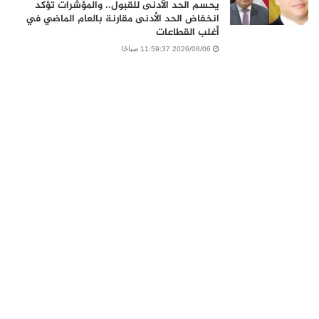
يحسم الحد الأدنى للقبول.. والمؤشرات تؤكد
انخفاض الحد الأدنى مقارنة بالعام الماضي في
أغلب القطاعات
2026/08/06 11:59:37 صباحًا