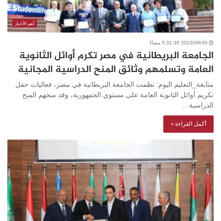
أهم الأخبار
2023/08/30 5:31:36 مساءً
الجامعة البريطانية في مصر تكرم أوائل الثانوية
العامة وتسلمهم وثائق المنح الدراسية المجانية
متابعة_التعليم اليوم: نظمت الجامعة البريطانية في مصر، فعاليات حفل
تكريم أوائل الثانوية العامة على مستوي الجمهورية، وقد منحهم المنح
الدراسية…
أكمل القراءة »