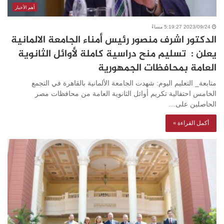
أهم الأخبار
2023/09/24 5:19:27 مساءً
الدكتور اشرف منصور رئيس أمناء الجامعة الالمانية
يعلن : تسليم منح دراسية كاملة لأوائل الثانوية
العامة بمحافظات الجمهورية
متابعة_ التعليم اليوم: شهدت الجامعة الألمانية بالقاهرة في التجمع
الخامس احتفالية تكريم أوائل الثانوية العامة من محافظات مصر
الحاصلين على…
أكمل القراءة »