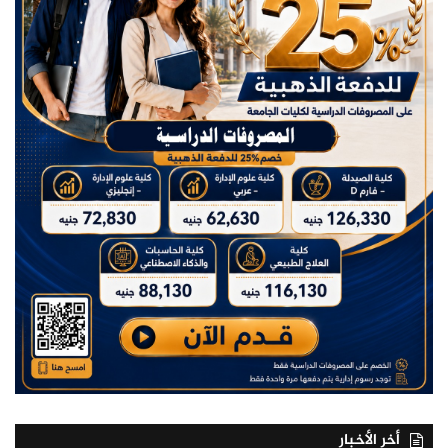
أخر الأخبار