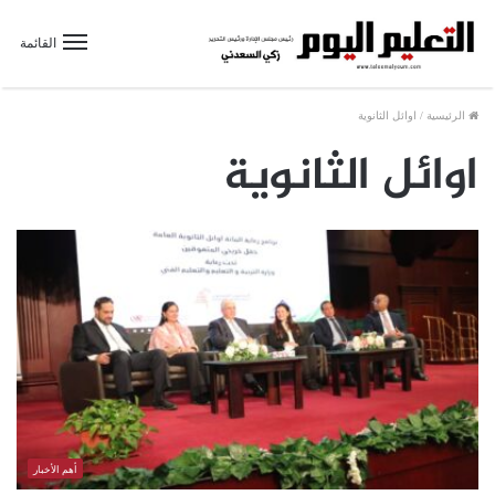
القائمة
الرئيسية
/
اوائل الثانوية
اوائل الثانوية
أهم الأخبار