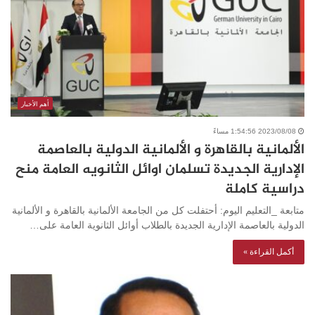
أهم الأخبار
2023/08/08 1:54:56 مساءً
الألمانية بالقاهرة و الألمانية الدولية بالعاصمة
الإدارية الجديدة تسلمان اوائل الثانويه العامة منح
دراسية كاملة
متابعة _التعليم اليوم: أحتفلت كل من الجامعة الألمانية بالقاهرة و الألمانية
الدولية بالعاصمة الإدارية الجديدة بالطلاب أوائل الثانوية العامة على…
أكمل القراءة »