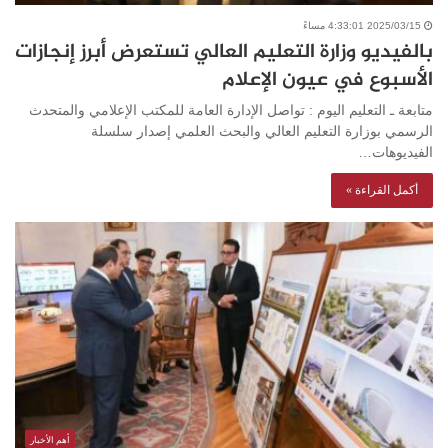
2025/03/15 4:33:01 مساءً
بالفيديو وزارة التعليم العالي تستعرض أبرز إنجازات
الأسبوع في عيون الإعلام
متابعة ـ التعليم اليوم : تواصل الإدارة العامة للمكتب الإعلامي والمتحدث
الرسمي بوزارة التعليم العالي والبحث العلمي إصدار سلسلة
الفيديوهات…
أكمل القراءة »
أهم الأخبار