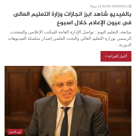
2025/03/21 11:52:06 مساءً
بالفيديو شاهد ابرز انجازات وزارة التعليم العالى
فى عيون الإعلام خلال اسبوع
متابعةـ التعليم اليوم : تواصل الإدارة العامة للمكتب الإعلامي والمتحدث
الرسمي بوزارة التعليم العالي والبحث العلمي إصدار سلسلة الفيديوهات
الدورية…
أكمل القراءة »
أهم الأخبار