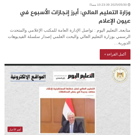
2025/05/30 10:23:39 مساءً
وزارة التعليم العالي: أبرز إنجازات الأسبوع في
عيون الإعلام
متابعةـ التعليم اليوم : تواصل الإدارة العامة للمكتب الإعلامي والمتحدث
الرسمي بوزارة التعليم العالي والبحث العلمي إصدار سلسلة الفيديوهات
الدورية…
أكمل القراءة »
أهم الأخبار