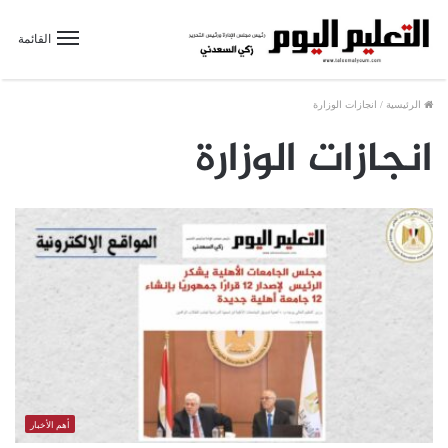
القائمة
الرئيسية
/
انجازات الوزارة
انجازات الوزارة
أهم الأخبار