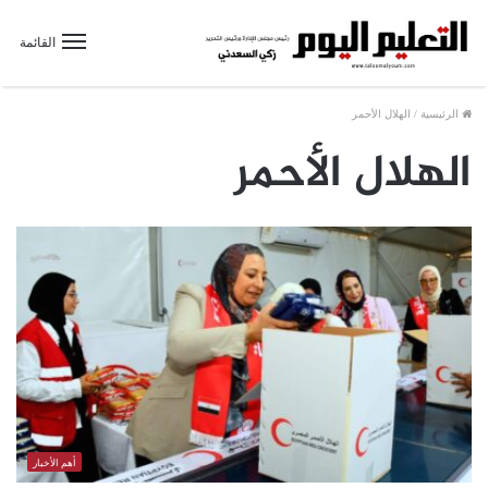
القائمة
الرئيسية
/
الهلال الأحمر
الهلال الأحمر
أهم الأخبار