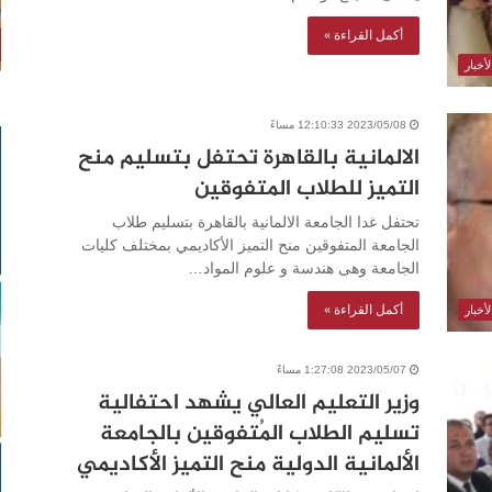
أكمل القراءة »
أخبار
2023/05/08 12:10:33 مساءً
الالمانية بالقاهرة تحتفل بتسليم منح
التميز للطلاب المتفوقين
تحتفل غدا الجامعة الالمانية بالقاهرة بتسليم طلاب
الجامعة المتفوقين منح التميز الأكاديمي بمختلف كليات
الجامعة وهى هندسة و علوم المواد…
أكمل القراءة »
أخبار
2023/05/07 1:27:08 مساءً
وزير التعليم العالي يشهد احتفالية
تسليم الطلاب المُتفوقين بالجامعة
الألمانية الدولية منح التميز الأكاديمي