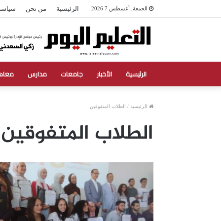
الرئيسية
من نحن
سياسة
الجمعة, أغسطس 7 2026
الرئيسية
الأخبار
جامعات
مدارس
معاه
الرئيسية
/
الطلاب المتفوقين
الطلاب المتفوقين