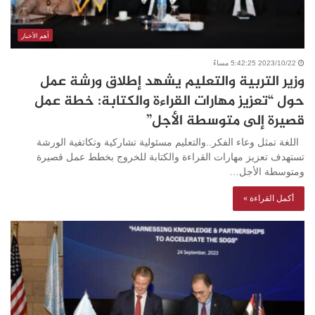
أهم الأخبار
2023/10/22 5:42:25 مساءً
وزير التربية والتعليم يشهد إطلاق ورشة عمل
حول “تعزيز مهارات القراءة والكتابة: خطة عمل
قصيرة إلى متوسطة الأجل”
اللغة تمثل وعاء الفكر..والتعليم مسئولية تشاركية وتكاتفية الورشة
تستهدف تعزيز مهارات القراءة والكتابة للخروج بخطط عمل قصيرة
ومتوسطة الأجل…
أكمل القراءة »