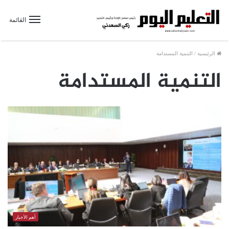
القائمة
الرئيسية
/
التنمية المستدامة
التنمية المستدامة
أهم الأخبار