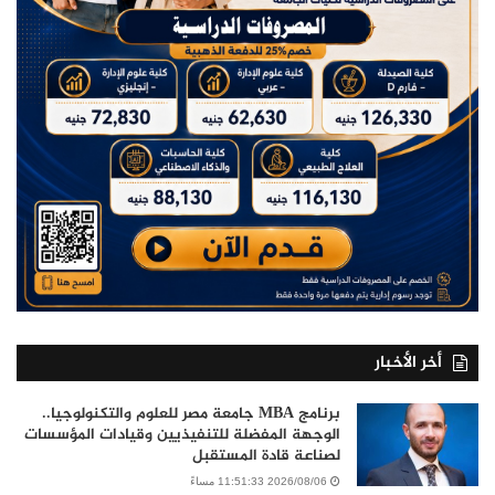
أخر الأخبار
برنامج MBA جامعة مصر للعلوم والتكنولوجيا..
الوجهة المفضلة للتنفيذيين وقيادات المؤسسات
لصناعة قادة المستقبل
2026/08/06 11:51:33 مساءً