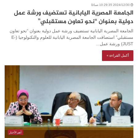
2024/12/30 10:29:35 صباحًا
الجامعة المصرية اليابانية تستضيف ورشة عمل
دولية بعنوان “نحو تعاون مستقبلي”
الجامعة المصرية اليابانية تستضيف ورشة عمل دولية بعنوان “نحو تعاون
مستقبلي” استضافت الجامعة المصرية اليابانية للعلوم والتكنولوجيا (E-
JUST) ورشة عمل…
أكمل القراءة »
أهم الأخبار