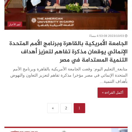
أهم الأخبار
2023/10/03 4:53:08 مساءً
الجامعة الأمريكية بالقاهرة وبرنامج الأمم المتحدة
الإنمائي يوقعان مذكرة تفاهم لتعزيز أهداف
التنمية المستدامة في مصر
متابعة_التعليم اليوم: وقعت الجامعة الأمريكية بالقاهرة وبرنامج الأمم
المتحدة الإنمائي في مصر مؤخرا مذكرة تفاهم لتعزيز التعاون والنهوض
بأهداف التنمية…
أكمل القراءة »
»
2
1