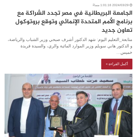
2024/03/29 1:01:16 مساءً
الجامعة البريطانية في مصر تجدد الشراكة مع
برنامج الأمم المتحدة الإنمائي وتوقع بروتوكول
تعاون جديد
متابعة_التعليم اليوم: شهد الدكتور أشرف صبحي وزير الشباب والرياضة،
و الدكتور هاني سويلم وزير الموارد المائية والري، والسيدة فريدة
خميس…
أكمل القراءة »