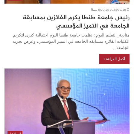
2024/02/15 5:20:14 مساءً
رئيس جامعة طنطا يكرم الفائزين بمسابقة
الجامعة في التميز المؤسسي
متابعة_التعليم اليوم : نظمت جامعة طنطا اليوم احتفالية كبرى لتكريم
الكليات الفائزة بمسابقة الجامعة في التميز المؤسسي، وعرض تجربة
الجامعة…
أكمل القراءة »
أهم الأخبار