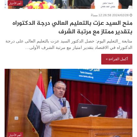
أهم الأخبار
2024/02/28 12:26:58 مساءً
منح السيد عزت بالتعليم العالي درجة الدكتوراه
بتقدير ممتاز مع مرتبة الشرف
متابعة _التعليم اليوم: حصل الدكتور السيد عزت بالتعليم العالى على درجة
الدكتوراه في الاقتصاد بتقدير امتياز مع مرتبة الشرف الأولى…
أكمل القراءة »
أهم الأخبار