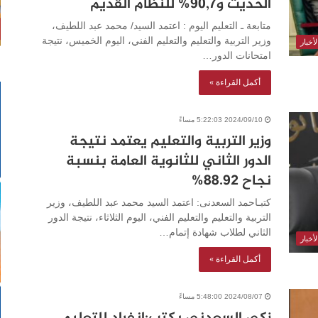
الحديث و٩٠,٧% للنظام القديم
متابعة ـ التعليم اليوم : اعتمد السيد/ محمد عبد اللطيف،
وزير التربية والتعليم والتعليم الفني، اليوم الخميس، نتيجة
أخبار
امتحانات الدور…
أكمل القراءة »
2024/09/10 5:22:03 مساءً
وزير التربية والتعليم يعتمد نتيجة
الدور الثاني للثانوية العامة بنسبة
نجاح 88.92%
كتبـاحمد السعدنى: اعتمد السيد محمد عبد اللطيف، وزير
التربية والتعليم والتعليم الفني، اليوم الثلاثاء، نتيجة الدور
الثاني لطلاب شهادة إتمام…
أخبار
أكمل القراءة »
2024/08/07 5:48:00 مساءً