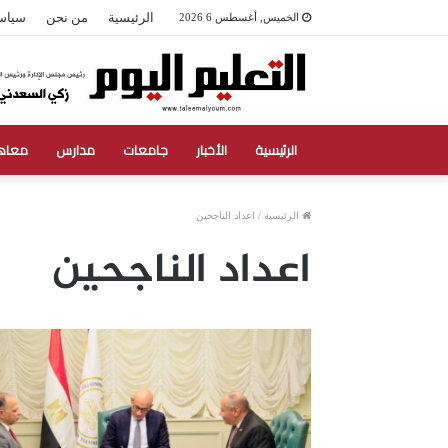
الرئيسية
من نحن
سياس
الخميس, أغسطس 6 2026
الرئيسية
الأخبار
جامعات
مدارس
معاه
الرئيسية
/
اعداد الناجحين
اعداد الناجحين