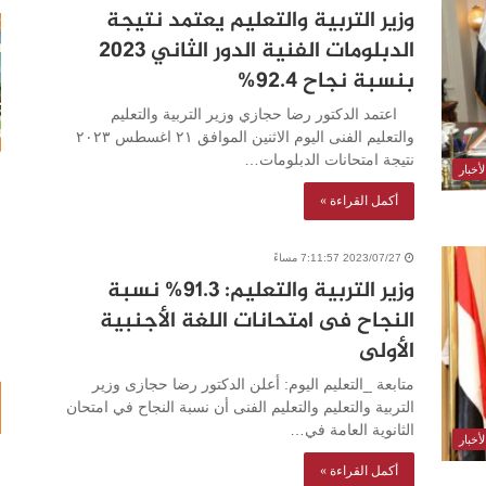
وزير التربية والتعليم يعتمد نتيجة
الدبلومات الفنية الدور الثاني 2023
بنسبة نجاح 92.4%
اعتمد الدكتور رضا حجازي وزير التربية والتعليم
والتعليم الفنى اليوم الاثنين الموافق ٢١ اغسطس ٢٠٢٣
نتيجة امتحانات الدبلومات…
أخبار
أكمل القراءة »
2023/07/27 7:11:57 مساءً
وزير التربية والتعليم: 91.3% نسبة
النجاح فى امتحانات اللغة الأجنبية
الأولى
متابعة _التعليم اليوم: أعلن الدكتور رضا حجازى وزير
التربية والتعليم والتعليم الفنى أن نسبة النجاح في امتحان
الثانوية العامة في…
أخبار
أكمل القراءة »