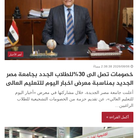
أهم الأخبار
2026/08/06 2:38:38 مساءً
خصومات تصل الى 30%للطلاب الجدد بجامعة مصر
الجديد بمناسبة معرض اخبار اليوم للتعليم العالى
أعلنت جامعة مصر الجديدة، خلال مشاركتها في معرض «أخبار اليوم
للتعليم العالي»، عن تقديم حزمة من الخصومات التشجيعية للطلاب
الراغبين…
أكمل القراءة »