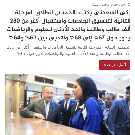
2026/08/07 8:22:40 مساءً
زكى السعدنى يكتب :الخميس انطلاق المرحلة
الثانية لتنسيق الجامعات واستقبال أكثر من 280
ألف طالب وطالبة والحد الأدنى للعلوم والرياضيات
يدور حول 67% إلى 68% والادبى بين 63% و64%
الخميس انطلاق المرحلة الثانية لتنسيق الجامعات واستقبال أكثر من 280
ألف طالب وطالبة والحد الأدنى للعلوم والرياضيات يدور حول 67%…
أكمل القراءة »