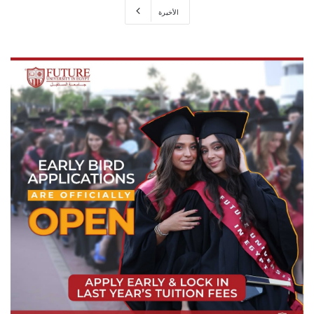
الأخيرة