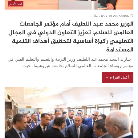
أهم الأخبار
2026/08/07 6:27:16 مساءً
الوزير محمد عبد اللطيف أمام مؤتمر الجامعات
العالمى للسلام: تعزيز التعاون الدولي في المجال
التعليمي ركيزة أساسية لتحقيق أهداف التنمية
المستدامة
شارك السيد محمد عبد اللطيف وزير التربية والتعليم والتعليم الفني في
مؤتمر رؤساء الجامعات العالمي للسلام بجامعة هيروشيما، حيث…
أكمل القراءة »