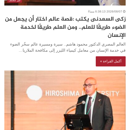
غير مصنف
2026/08/07 6:38:13 مساءً
زكى السعدنى يكتب :قصة عالم اختار أن يجعل من
الضوء طريقًا للعلم.. ومن العلم طريقًا لخدمة
الإنسان
العالم المصري الدكتور محمود هاشم.. سيرة ومسيرة عالم سخّر الضوء
في خدمة الإنسان من معامل كيمياء الليزر إلى مكافحة الملاريا…
أكمل القراءة »