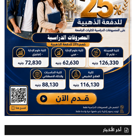
أخر الأخبار