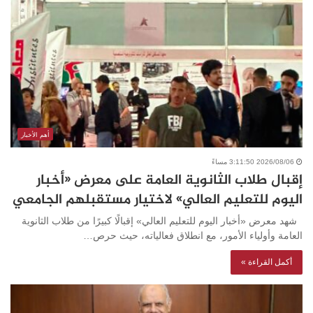
أهم الأخبار
2026/08/06 3:11:50 مساءً
إقبال طلاب الثانوية العامة على معرض «أخبار
اليوم للتعليم العالي» لاختيار مستقبلهم الجامعي
شهد معرض «أخبار اليوم للتعليم العالي» إقبالًا كبيرًا من طلاب الثانوية
العامة وأولياء الأمور، مع انطلاق فعالياته، حيث حرص…
أكمل القراءة »