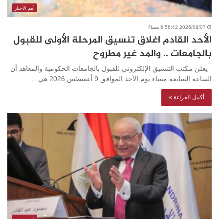
أهم الأخبار
2026/08/07 6:56:42 مساءً
الأحد القادم اغلاق تنسيق المرحلة الأولى للقبول
بالجامعات .. والمد غير مطروح
يعلن مكتب التنسيق الإلكتروني للقبول بالجامعات الحكومية والمعاهد أن
الساعة السابعة مساء يوم الأحد الموافق 9 أغسطس 2026 هي…
أكمل القراءة »