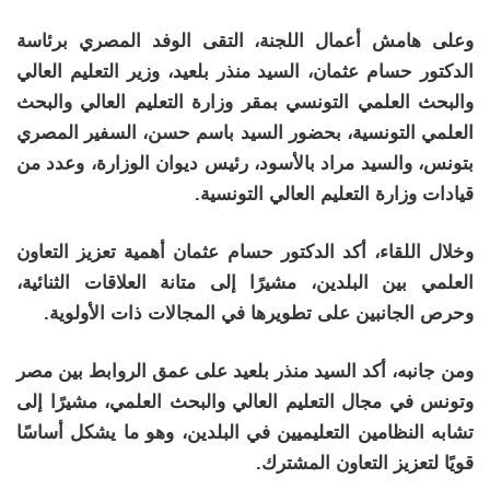
وعلى هامش أعمال اللجنة، التقى الوفد المصري برئاسة
الدكتور حسام عثمان، السيد منذر بلعيد، وزير التعليم العالي
والبحث العلمي التونسي بمقر وزارة التعليم العالي والبحث
العلمي التونسية، بحضور السيد باسم حسن، السفير المصري
بتونس، والسيد مراد بالأسود، رئيس ديوان الوزارة، وعدد من
قيادات وزارة التعليم العالي التونسية.
وخلال اللقاء، أكد الدكتور حسام عثمان أهمية تعزيز التعاون
العلمي بين البلدين، مشيرًا إلى متانة العلاقات الثنائية،
وحرص الجانبين على تطويرها في المجالات ذات الأولوية.
ومن جانبه، أكد السيد منذر بلعيد على عمق الروابط بين مصر
وتونس في مجال التعليم العالي والبحث العلمي، مشيرًا إلى
تشابه النظامين التعليميين في البلدين، وهو ما يشكل أساسًا
قويًا لتعزيز التعاون المشترك.