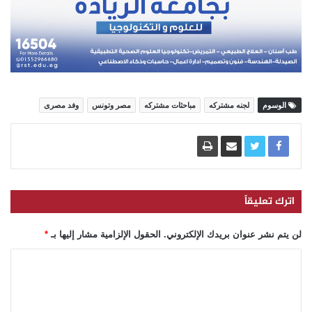
الوسوم
لجنه مشتركه
مباحثات مشتركه
مصر وتونس
وفد مصرى
اترك تعليقاً
لن يتم نشر عنوان بريدك الإلكتروني.
الحقول الإلزامية مشار إليها بـ
*