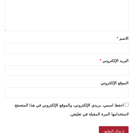
الاسم
*
البريد الإلكتروني
*
الموقع الإلكتروني
احفظ اسمي، بريدي الإلكتروني، والموقع الإلكتروني في هذا المتصفح
لاستخدامها المرة المقبلة في تعليقي.