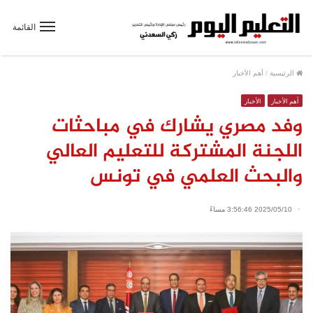
القائمة
الرئيسية
/
أهم الأخبار
أهم الأخبار
الأخبار
وفد مصري يشارك في مباحثات
اللجنة المشتركة للتعليم العالي
والبحث العلمي في تونس
2025/05/10 3:56:46 مساءً