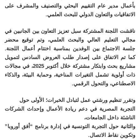
بأعمال مدير عام التقييم البحثي والتصنيف والمشرف على
الاتفاقيات والتعاون الدولي للبحث العلمي.
ناقشت اللجنة المشتركة سبل تعزيز التعاون بين الجانبين في
مجالي التعليم العالي والبحث العلمي، وتم توقيع محضر
جلسة الاجتماع بين الوفدين بمناسبة اختتام أعمال اللجنة.
كما تم الاتفاق على إصدار طلب العروض السادس لتمويل
مشاريع بحث وابتكار مشتركة خلال أكتوبر 2025، في مجالات
ذات أولوية تشمل التغيرات المناخية، وحماية البيئة، والذكاء
الاصطناعي، والتحول الرقمي.
وتقرر تنظيم ورشتي عمل لتبادل الخبرات؛ الأولى حول
التجربة المصرية في دعم ريادة الأعمال وإحداث الشركات
الناشئة داخل الجامعات،
والثانية حول التجربة التونسية في إدارة برنامج “أفق أوروبا”
وتكوين نقاط الاتصال.