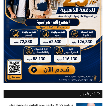
أخر الأخبار
برنامج MBA جامعة مصر للعلوم والتكنولوجيا..