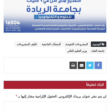
الوسوم
المشروعات التنفيذية
المنشآت الجامعية
تكليف المشروعات
جامعة القناه
وزير التعليم العالي
اترك تعليقاً
لن يتم نشر عنوان بريدك الإلكتروني.
الحقول الإلزامية مشار إليها بـ
*