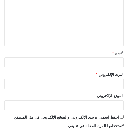
الاسم
*
البريد الإلكتروني
*
الموقع الإلكتروني
احفظ اسمي، بريدي الإلكتروني، والموقع الإلكتروني في هذا المتصفح
لاستخدامها المرة المقبلة في تعليقي.