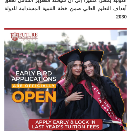
الدولية بمصر، مشيرًا إلى أن سياسة التطوير الشامل تحقق
أهداف التعليم العالي ضمن خطة التنمية المستدامة للدولة
2030