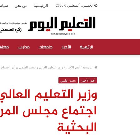
الرئيسية
من نحن
سياس
الخميس, أغسطس 6 2026
الرئيسية
الأخبار
جامعات
مدارس
معاه
الرئيسية
/
أهم الأخبار
/
وزير التعليم العالي والبحث العلمي يرأس اجتماع م
أهم الأخبار
بحث علمي
وزير التعليم العال
اجتماع مجلس المرا
البحثية