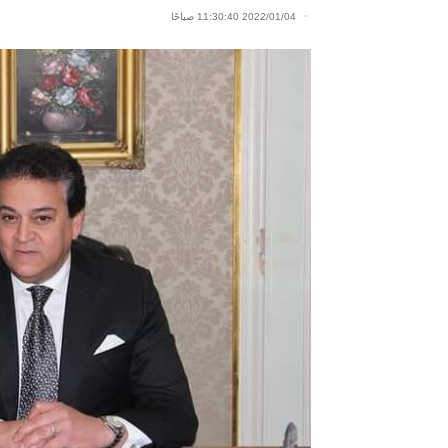
2022/01/04 11:30:40 صباحًا