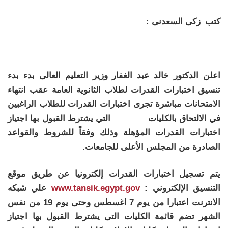
كتب_زكى السعدنى :
اعلن الدكتور خالد عبد الغفار وزير التعليم العالى بدء بدء
تنسيق اختبارات القدرات لطلاب الثانوية العامة عقب انتهاء
الامتحانات مباشرة تجرى اختبارات القدرات للطلاب الراغبين
في الالتحاق بالكليات التي يشترط القبول بها اجتياز
اختبارات القدرات المؤهلة وذلك وفقاً للشروط والقواعد
الصادرة من المجلس الأعلى للجامعات.
يتم تسجيل اختبارات القدرات إلكترونيا عن طريق موقع
التنسيق الإلكتروني :
www.tansik.egypt.gov
علي شبكه
الانترنت اعتبارا من يوم 7 اغسطس وحتى يوم 19 من نفس
الشهر تضم قائمة الكليات التى يشترط القبول بها اجتياز