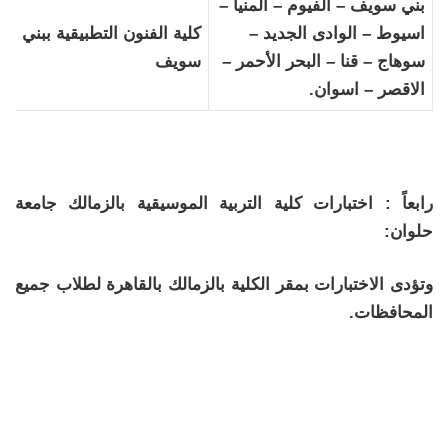
بني سويف – الفيوم – المنيا –
اسيوط – الوادى الجديد –
كلية الفنون التطبيقية ببني
سوهاج – قنا – البحر الأحمر –
سويف
الاقصر – اسوان.
رابعاً : اختبارات كلية التربية الموسيقية بالزمالك جامعة
حلوان:
وتؤدى الاختبارات بمقر الكلية بالزمالك بالقاهرة لطلاب جميع
المحافظات.