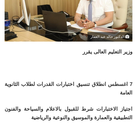
الدكتور خالد عبد الغفار
وزير التعليم العالى يقرر
7 اغسطس انطلاق تنسيق اختبارات القدرات لطلاب الثانوية
العامة
اجتياز الاختبارات شرط للقبول بالاعلام والسياحة والفنون
التطبيقية والعمارة والموسيق والنوعية والرياضية