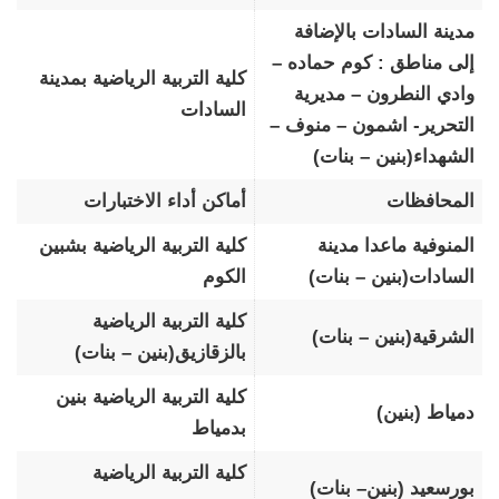
مدينة السادات بالإضافة
إلى مناطق : كوم حماده –
كلية التربية الرياضية بمدينة
وادي النطرون – مديرية
السادات
التحرير- اشمون – منوف –
الشهداء(بنين – بنات)
المحافظات
أماكن أداء الاختبارات
المنوفية ماعدا مدينة
كلية التربية الرياضية بشبين
السادات(بنين – بنات)
الكوم
كلية التربية الرياضية
الشرقية(بنين – بنات)
بالزقازيق(بنين – بنات)
كلية التربية الرياضية بنين
دمياط (بنين)
بدمياط
كلية التربية الرياضية
بورسعيد (بنين– بنات)