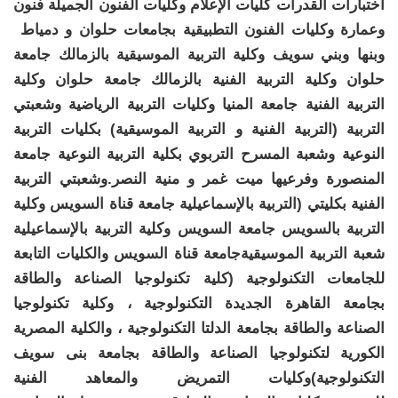
اختبارات القدرات كليات الإعلام وكليات الفنون الجميلة فنون
وعمارة وكليات الفنون التطبيقية بجامعات حلوان و دمياط
وبنها وبني سويف وكلية التربية الموسيقية بالزمالك جامعة
حلوان وكلية التربية الفنية بالزمالك جامعة حلوان وكلية
التربية الفنية جامعة المنيا وكليات التربية الرياضية وشعبتي
التربية (التربية الفنية و التربية الموسيقية) بكليات التربية
النوعية وشعبة المسرح التربوي بكلية التربية النوعية جامعة
المنصورة وفرعيها ميت غمر و منية النصر.وشعبتي التربية
الفنية بكليتي (التربية بالإسماعيلية جامعة قناة السويس وكلية
التربية بالسويس جامعة السويس وكلية التربية بالإسماعيلية
شعبة التربية الموسيقيةجامعة قناة السويس والكليات التابعة
للجامعات التكنولوجية (كلية تكنولوجيا الصناعة والطاقة
بجامعة القاهرة الجديدة التكنولوجية ، وكلية تكنولوجيا
الصناعة والطاقة بجامعة الدلتا التكنولوجية ، والكلية المصرية
الكورية لتكنولوجيا الصناعة والطاقة بجامعة بنى سويف
التكنولوجية)وكليات التمريض والمعاهد الفنية