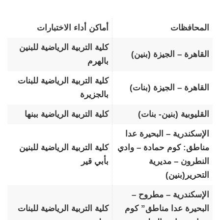
المحافظات
أماكن أداء الاختبارات
كلية التربية الرياضية للبنين
القاهرة – الجيزة (بنين)
بالهرم
كلية التربية الرياضية للبنات
القاهرة – الجيزة (بنات)
بالجزيرة
القليوبية (بنين- بنات)
كلية التربية الرياضية ببنها
الإسكندرية – البحيرة عدا
مناطق: كوم حمادة – وادي
كلية التربية الرياضية للبنين
النطرون – مديرية
بأبي قير
التحرير(بنين)
الإسكندرية – مطروح –
البحيرة عدا مناطق” كوم
كلية التربية الرياضية للبنات