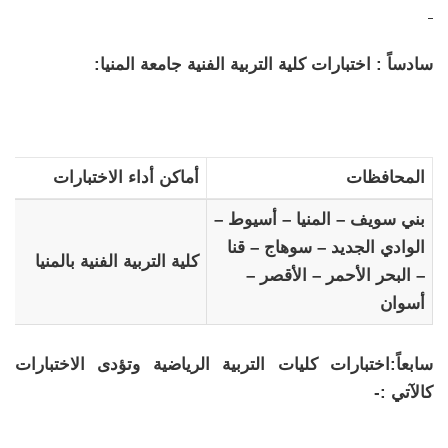
سادساً : اختبارات كلية التربية الفنية جامعة المنيا:
المحافظات
أماكن أداء الاختبارات
بني سويف – المنيا – أسيوط –
الوادي الجديد – سوهاج – قنا
كلية التربية الفنية بالمنيا
– البحر الأحمر – الأقصر –
أسوان
سابعاً:اختبارات كليات التربية الرياضية وتؤدى الاختبارات
كالآتي :-