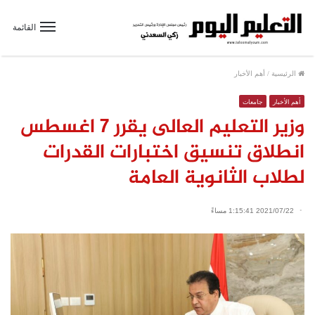
القائمة
الرئيسية
/
أهم الأخبار
أهم الأخبار
جامعات
وزير التعليم العالى يقرر 7 اغسطس
انطلاق تنسيق اختبارات القدرات
لطلاب الثانوية العامة
2021/07/22 1:15:41 مساءً