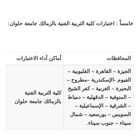
خامساً : اختبارات كلية التربية الفنية بالزمالك جامعة حلوان:
المحافظات
أماكن أداء الاختبارات
الجيزة – القاهرة – القليوبية –
الفيوم -الإسكندرية –مطروح –
البحيرة – الغربية – كفر الشيخ
كلية التربية الفنية
– المنوفية – الدقهلية – دمياط
بالزمالك جامعة حلوان
– الشرقية – الإسماعيلية –
السويس – بورسعيد – شمال
سيناء – جنوب سيناء.