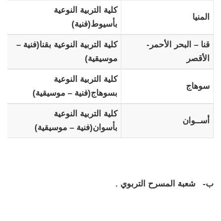
كلية التربية النوعية
المنيا
بأسيوط(فنية)
قنا – البحر الأحمر-
كلية التربية النوعية بقنا(فنية –
الأقصر
موسيقية)
كلية التربية النوعية
سوهاج
بسوهاج(فنية – موسيقية)
كلية التربية النوعية
أســوان
بأسوان(فنية – موسيقية)
ب- شعبة المسرح التربوي .