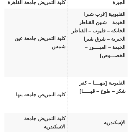
الجيزة
كلية التمريض جامعة القاهرة
القليوبية [غرب شبرا
الخيمة – شبين القناطر –
الخانكة – قليوب – القناطر
كلية التمريض جامعة عين
الخيرية – شرق شبرا
شمس
الخيمة – العبــــور –
الخصـــوص]
القليوبية [بنهــــا – كفر
شكر – طوخ – قهـــــا]
كلية التمريض جامعة بنها
كلية التمريض جامعة
الإسكندرية
الاسكندرية