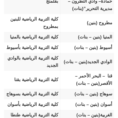
حمادة– وادي النطرون –
بفلمنج
مديرية التحرير”(بنات)
كلية التربية الرياضية للبنين
مطروح (بنين)
بمطروح
المنيا (بنين – بنات)
كلية التربية الرياضية بالمنيا
أسيوط (بنين – بنات)
كلية التربية الرياضية بأسيوط
كلية التربية الرياضية بالوادي
الوادي الجديد(بنين – بنات)
الجديد
قنا – البحر الأحمر –
كلية التربية الرياضية بقنا
الأقصر(بنين – بنات)
سوهاج (بنين – بنات)
كلية التربية الرياضية بسوهاج
أسوان (بنين – بنات)
كلية التربية الرياضية بأسوان
الغربية(بنين – بنات)
كلية التربية الرياضية طنطا