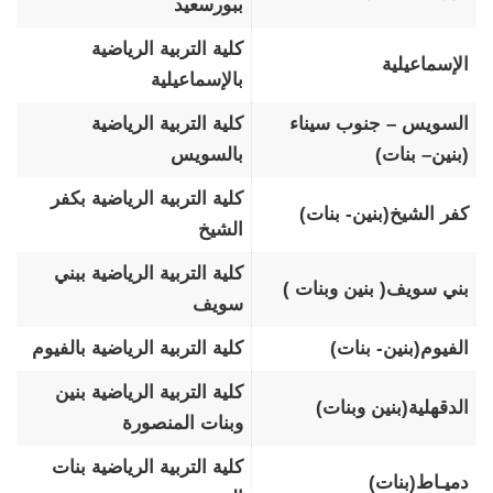
ببورسعيد
كلية التربية الرياضية
الإسماعيلية
بالإسماعيلية
السويس – جنوب سيناء
كلية التربية الرياضية
(بنين– بنات)
بالسويس
كلية التربية الرياضية بكفر
كفر الشيخ(بنين- بنات)
الشيخ
كلية التربية الرياضية ببني
بني سويف( بنين وبنات )
سويف
الفيوم(بنين- بنات)
كلية التربية الرياضية بالفيوم
كلية التربية الرياضية بنين
الدقهلية(بنين وبنات)
وبنات المنصورة
كلية التربية الرياضية بنات
دميـاط(بنات)