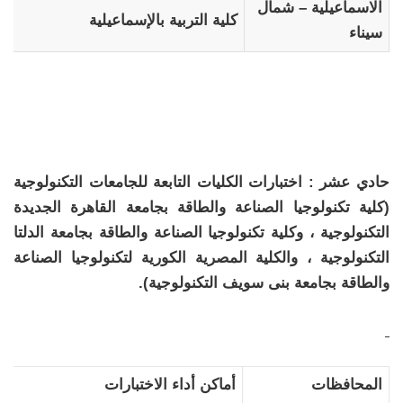
الاسماعيلية – شمال
كلية التربية بالإسماعيلية
سيناء
حادي عشر : اختبارات الكليات التابعة للجامعات التكنولوجية
(كلية تكنولوجيا الصناعة والطاقة بجامعة القاهرة الجديدة
التكنولوجية ، وكلية تكنولوجيا الصناعة والطاقة بجامعة الدلتا
التكنولوجية ، والكلية المصرية الكورية لتكنولوجيا الصناعة
والطاقة بجامعة بنى سويف التكنولوجية).
المحافظات
أماكن أداء الاختبارات