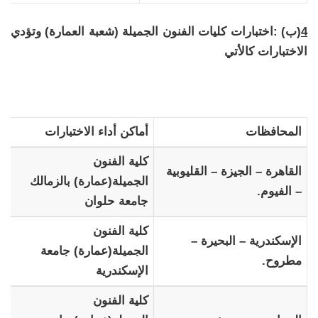
4
(ب) :اختبارات كليات الفنون الجميلة (شعبة العمارة) وتؤدي
الاختبارات كالأتي
المحافظات
أماكن أداء الاختبارات
كلية الفنون
القاهرة – الجيزة – القليوبية
الجميلة(عمارة) بالزمالك
– الفيوم.
جامعة حلوان
كلية الفنون
الإسكندرية – البحيرة –
الجميلة(عمارة) جامعة
مطروح.
الإسكندرية
كلية الفنون