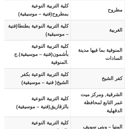
كلية التربية النوعية
مطروح
بمطروح(فنية – موسيقية)
كلية التربية النوعية بطنطا(فنية
الغربية
– موسيقية)
كلية التربية النوعية
المنوفية بما فيها مدينة
بأشمون(فنية – موسيقية).ج
السادات
.المنوفية
كلية التربية النوعية بكفر
كفر الشيخ
الشيخ( فنية – موسيقية)
الشرقية, ومركز ميت
كلية التربية النوعية
غمر التابع لمحافظة
بالزقازيق(فنية – موسيقية)
الدقهلية
كلية التربية النوعية
المنيا – وبني سويف