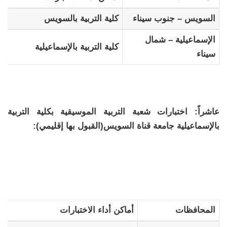
السويس – جنوب سيناء
كلية التربية بالسويس
الإسماعيلية – شمال
كلية التربية بالإسماعيلية
سيناء
عاشراً: اختبارات شعبة التربية الموسيقية بكلية التربية
بالإسماعيلية جامعة قناة السويس(القبول بها إقليمي):
المحافظات
أماكن أداء الاختبارات