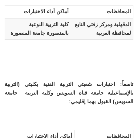
المحافظات
أماكن أداء الاختبارات
الدقهلية ومركز زفتي التابع
كلية التربية النوعية
لمحافظة الغربية
بالمنصورة جامعة المنصورة
تاسعاً: اختبارات شعبتي التربية الفنية بكليتي (التربية
بالإسماعيلية جامعة قناة السويس وكلية التربية جامعة
السويس) القبول بهما إقليمي:
المحافظات
أماكن أداء الاختبارات