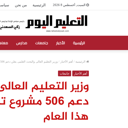
الرئيسية
من نحن
سياسة
السبت, أغسطس 8 2026
الرئيسية
الأخبار
جامعات
مدارس
معاه
الرئيسية
/
أهم الأخبار
/
وزير التعليم العالى والبحث العلمى يعلن دعم 506 مشروع تخرج بـ 25 مليون جنيه هذا العام
أهم الأخبار
جامعات
وزير التعليم العال
هذا العام