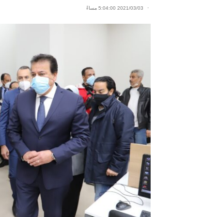
2021/03/03 5:04:00 مساءً