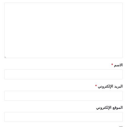
الاسم
*
البريد الإلكتروني
*
الموقع الإلكتروني