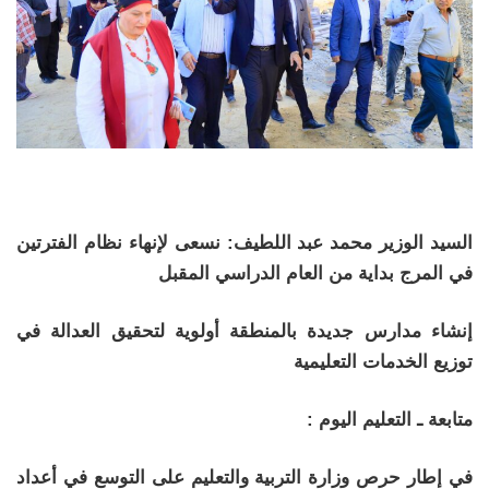
السيد الوزير محمد عبد اللطيف: نسعى لإنهاء نظام الفترتين
في المرج بداية من العام الدراسي المقبل
إنشاء مدارس جديدة بالمنطقة أولوية لتحقيق العدالة في
توزيع الخدمات التعليمية
متابعة ـ التعليم اليوم :
في إطار حرص وزارة التربية والتعليم على التوسع في أعداد