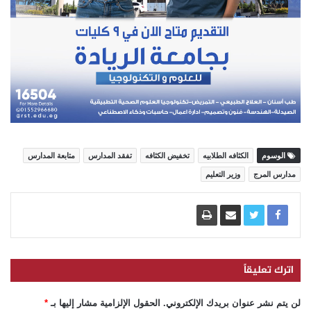
الوسوم
الكثافه الطلابيه
تخفيض الكثافه
تفقد المدارس
متابعة المدارس
مدارس المرج
وزير التعليم
اترك تعليقاً
لن يتم نشر عنوان بريدك الإلكتروني.
الحقول الإلزامية مشار إليها بـ
*