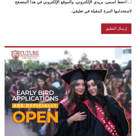
احفظ اسمي، بريدي الإلكتروني، والموقع الإلكتروني في هذا المتصفح
لاستخدامها المرة المقبلة في تعليقي.