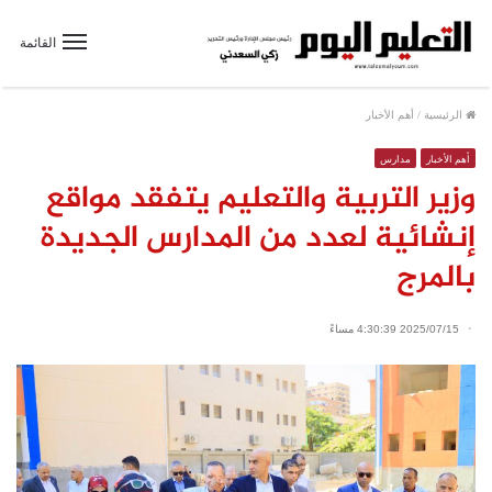
القائمة
الرئيسية
/
أهم الأخبار
أهم الأخبار
مدارس
وزير التربية والتعليم يتفقد مواقع
إنشائية لعدد من المدارس الجديدة
بالمرج
2025/07/15 4:30:39 مساءً