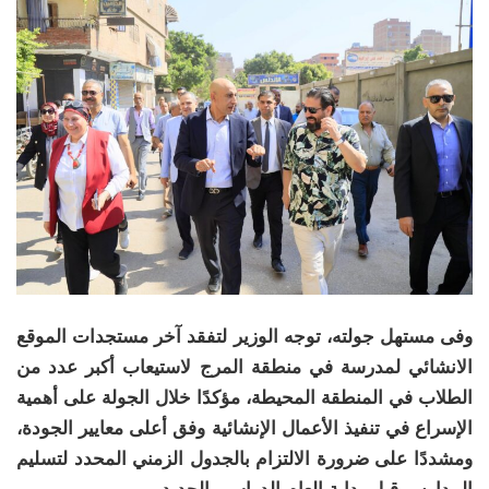
وفى مستهل جولته، توجه الوزير لتفقد آخر مستجدات الموقع
الانشائي لمدرسة في منطقة المرج لاستيعاب أكبر عدد من
الطلاب في المنطقة المحيطة، مؤكدًا خلال الجولة على أهمية
الإسراع في تنفيذ الأعمال الإنشائية وفق أعلى معايير الجودة،
ومشددًا على ضرورة الالتزام بالجدول الزمني المحدد لتسليم