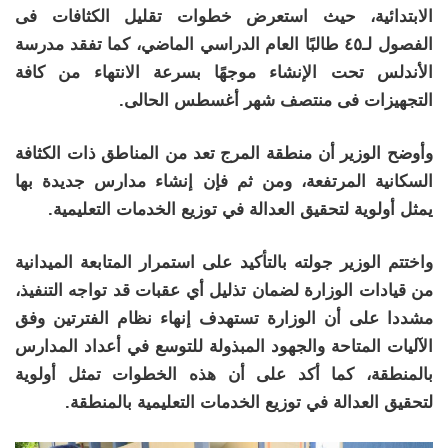
الابتدائية، حيث استعرض خطوات تقليل الكثافات فى
الفصول لـ٤٥ طالبًا العام الدراسي الماضي، كما تفقد مدرسة
الأندلس تحت الإنشاء موجهًا بسرعة الانتهاء من كافة
التجهيزات فى منتصف شهر أغسطس الحالى.
وأوضح الوزير أن منطقة المرج تعد من المناطق ذات الكثافة
السكانية المرتفعة، ومن ثم فإن إنشاء مدارس جديدة بها
يمثل أولوية لتحقيق العدالة في توزيع الخدمات التعليمية.
واختتم الوزير جولته بالتأكيد على استمرار المتابعة الميدانية
من قيادات الوزارة لضمان تذليل أي عقبات قد تواجه التنفيذ،
مشددا على أن الوزارة تستهدف إنهاء نظام الفترتين وفق
الآليات المتاحة والجهود المبذولة للتوسع في أعداد المدارس
بالمنطقة، كما أكد على أن هذه الخطوات تمثل أولوية
لتحقيق العدالة في توزيع الخدمات التعليمية بالمنطقة.