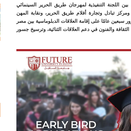
 بين اللجنة التنفيذية لمهرجان طريق الحرير السينمائي
ومركز تبادل وتجارة أفلام طريق الحرير، ونقابة المهن
رور سبعين عامًا على إقامة العلاقات الدبلوماسية بين مصر
الثقافة والفنون في دعم العلاقات الثنائية، وترسيخ جسور