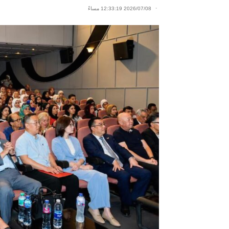
2026/07/08 12:33:19 مساءً