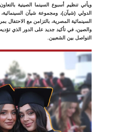
ويأتي تنظيم أسبوع السينما الصينية بالتعاون
الدولي (شيآن)، ومجموعة شيآن السينمائية، 
السينمائية المصرية، بالتزامن مع الاحتفال بم
والصين، في تأكيد جديد على الدور الذي تؤديه 
التواصل بين الشعبين.