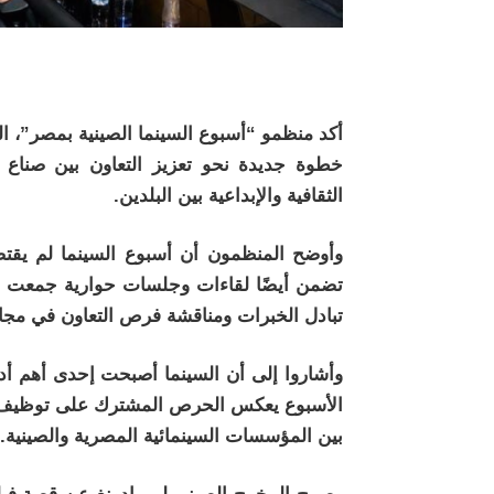
أكد منظمو “أسبوع السينما الصينية بمصر”، الذي
خطوة جديدة نحو تعزيز التعاون بين صناع 
الثقافية والإبداعية بين البلدين.
وأوضح المنظمون أن أسبوع السينما لم يقت
تضمن أيضًا لقاءات وجلسات حوارية جمعت مخ
تبادل الخبرات ومناقشة فرص التعاون في مجالات
وأشاروا إلى أن السينما أصبحت إحدى أهم أد
الأسبوع يعكس الحرص المشترك على توظيف الفن
بين المؤسسات السينمائية المصرية والصينية.