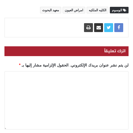
الوسوم
الكليه الملكيه
امراض العيون
معهد البحوث
اترك تعليقاً
لن يتم نشر عنوان بريدك الإلكتروني.
الحقول الإلزامية مشار إليها بـ
*