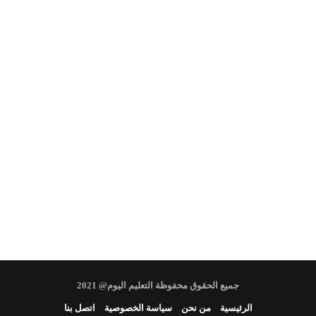
جميع الحقوق محفوظة التعليم اليوم@ 2021
الرئيسية
من نحن
سياسة الخصوصية
اتصل بنا