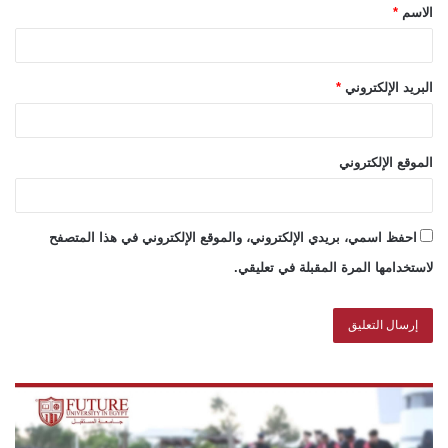
الاسم
*
البريد الإلكتروني
*
الموقع الإلكتروني
احفظ اسمي، بريدي الإلكتروني، والموقع الإلكتروني في هذا المتصفح
لاستخدامها المرة المقبلة في تعليقي.