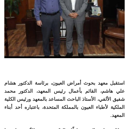
استقبل معهد بحوث أمراض العيون، برئاسة الدكتور هشام
علي هاشم، القائم بأعمال رئيس المعهد، الدكتور محمد
شفيق الألفي، الأستاذ الباحث المساعد بالمعهد ورئيس الكلية
الملكية لأطباء العيون بالمملكة المتحدة، باعتباره أحد أبناء
المعهد.