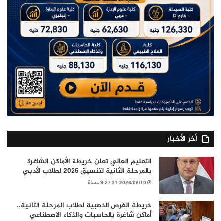
أخر الأخبار
التعليم العالي تعلن خريطة الأماكن الشاغرة
بالمرحلة الثانية لتنسيق 2026 لطلاب الأدبي
2026/08/10 9:27:31 مساءً
خريطة الفرص الذهبية لطلاب المرحلة الثانية..
أماكن شاغرة بالحاسبات والذكاء الاصطناعي