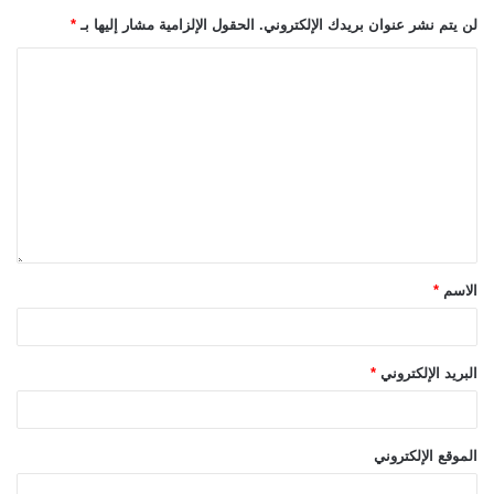
لن يتم نشر عنوان بريدك الإلكتروني.
الحقول الإلزامية مشار إليها بـ
*
الاسم
*
البريد الإلكتروني
*
الموقع الإلكتروني