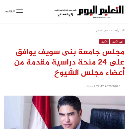
القائمة
الرئيسية
/
أهم الأخبار
أهم الأخبار
الأخبار
مجلس جامعة بنى سويف يوافق
على 24 منحة دراسية مقدمة من
أعضاء مجلس الشيوخ
2020/10/28 2:27:42 مساءً