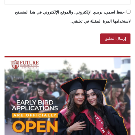
احفظ اسمي، بريدي الإلكتروني، والموقع الإلكتروني في هذا المتصفح
لاستخدامها المرة المقبلة في تعليقي.