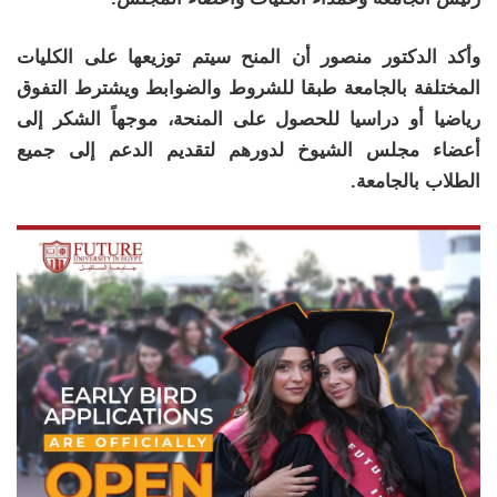
وأكد الدكتور منصور أن المنح سيتم توزيعها على الكليات
المختلفة بالجامعة طبقا للشروط والضوابط ويشترط التفوق
رياضيا أو دراسيا للحصول على المنحة، موجهاً الشكر إلى
أعضاء مجلس الشيوخ لدورهم لتقديم الدعم إلى جميع
الطلاب بالجامعة.