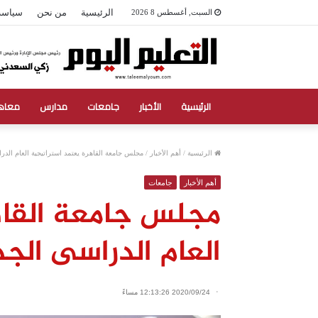
الرئيسية
من نحن
سياسة
السبت, أغسطس 8 2026
الرئيسية
الأخبار
جامعات
مدارس
معاه
الرئيسية
/
أهم الأخبار
/
مجلس جامعة القاهرة يعتمد استراتيجية العام الدر
أهم الأخبار
جامعات
مجلس جامعة القاه
العام الدراسى الجد
2020/09/24 12:13:26 مساءً