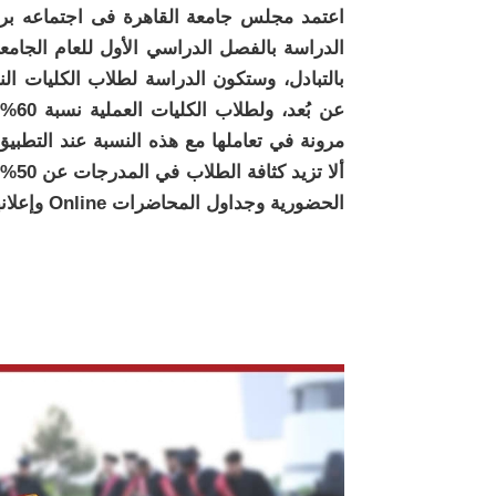
اعتمد مجلس جامعة القاهرة فى اجتماعه برئ
الدراسة بالفصل الدراسي الأول للعام الجام
مرونة في تعاملها مع هذه النسبة عند التطبيق
ألا 
الحضورية وجداول المحاضرات Online وإعلانها قبل بدء الدراسة.