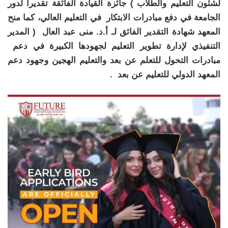
لشئون التعليم والطلاب ) جائزة القيادة الفائقة تقديرا لدور
الجامعة في دفع مبادرات الابتكار في التعليم العالي، كما منح
المعهد شهادة التقدير الفائق لـ أ.د. منى عبد العال ( المدير
التنفيذي لإدارة تطوير التعليم لجهودها الكبيرة في دعم
مبادرات التحول للتعلم عن بعد والتعليم الهجين وجهود دعم
المعهد الدولي للتعليم عن بعد .