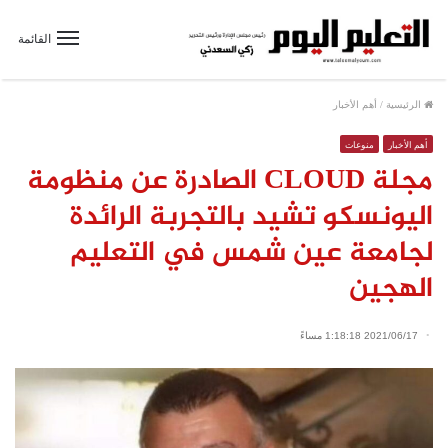
القائمة
الرئيسية
/
أهم الأخبار
أهم الأخبار
منوعات
مجلة CLOUD الصادرة عن منظومة
اليونسكو تشيد بالتجربة الرائدة
لجامعة عين شمس في التعليم
الهجين
2021/06/17 1:18:18 مساءً