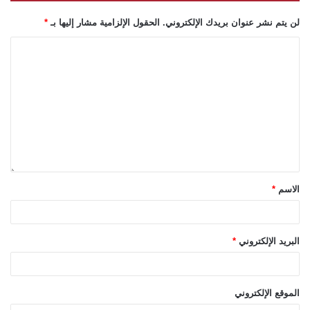
لن يتم نشر عنوان بريدك الإلكتروني.
الحقول الإلزامية مشار إليها بـ
*
الاسم
*
البريد الإلكتروني
*
الموقع الإلكتروني