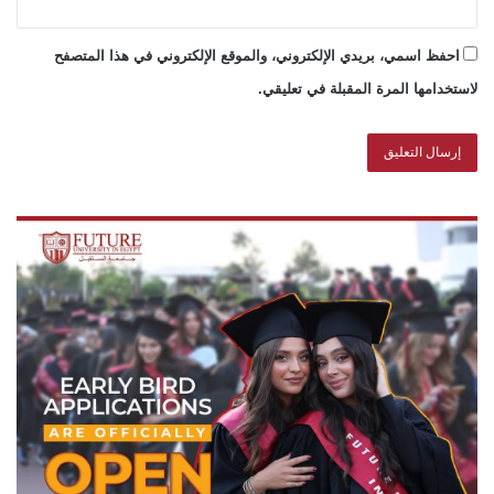
احفظ اسمي، بريدي الإلكتروني، والموقع الإلكتروني في هذا المتصفح
لاستخدامها المرة المقبلة في تعليقي.