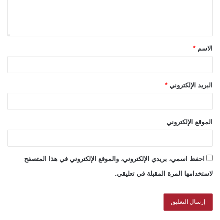
الاسم
*
البريد الإلكتروني
*
الموقع الإلكتروني
احفظ اسمي، بريدي الإلكتروني، والموقع الإلكتروني في هذا المتصفح
لاستخدامها المرة المقبلة في تعليقي.