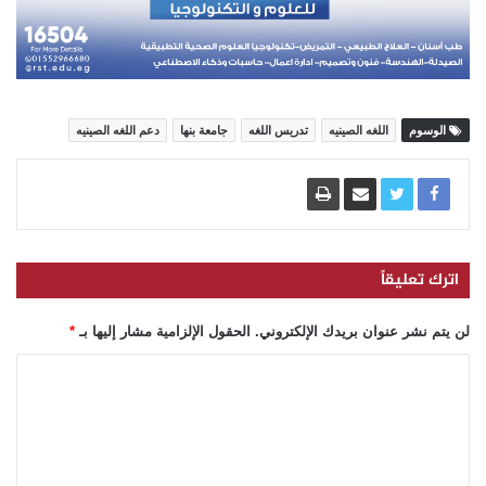
الوسوم
اللغه الصينيه
تدريس اللغه
جامعة بنها
دعم اللغه الصينيه
اترك تعليقاً
لن يتم نشر عنوان بريدك الإلكتروني.
الحقول الإلزامية مشار إليها بـ
*