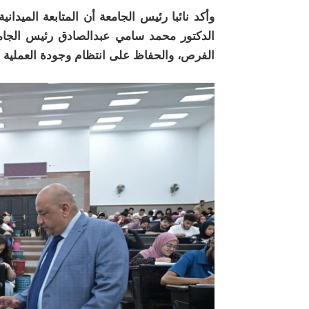
وأكد نائبا رئيس الجامعة أن المتابعة الميداني
الدكتور محمد سامي عبدالصادق رئيس الجامع
الفرص، والحفاظ على انتظام وجودة العملية ال