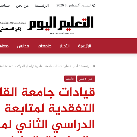
الرئيسية
من نحن
سياسة
السبت, أغسطس 8 2026
الرئيسية
الأخبار
جامعات
مدارس
معاه
الرئيسية
/
أهم الأخبار
/
قيادات جامعة القاهرة تواصل الجولات التفقدية لمت
أهم الأخبار
جامعة
قيادات جامعة القا
التفقدية لمتابعة 
الدراسي الثاني لم