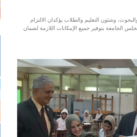
والبحوث، وشئون التعليم والطلاب يؤكدان الالتزام
لس الجامعة بتوفير جميع الإمكانات اللازمة لضمان