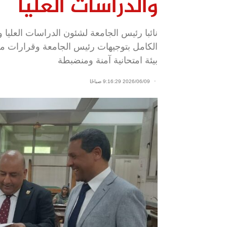
والدراسات العليا
نائبا رئيس الجامعة لشئون الدراسات العليا 
الكامل بتوجيهات رئيس الجامعة وقرارات مج
بيئة امتحانية آمنة ومنضبطة
2026/06/09 9:16:29 صباحًا