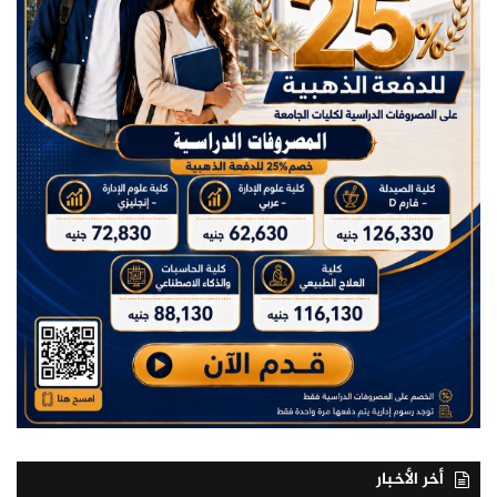
أخر الأخبار