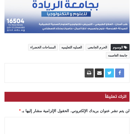
الوسوم
الحرم الجامعى
العمليه التعليميه
المساحات الخضراء
جامعة العاصمه
اترك تعليقاً
لن يتم نشر عنوان بريدك الإلكتروني.
الحقول الإلزامية مشار إليها بـ
*