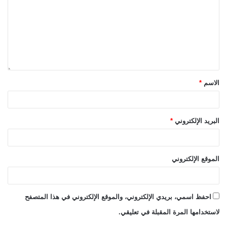
الاسم
*
البريد الإلكتروني
*
الموقع الإلكتروني
احفظ اسمي، بريدي الإلكتروني، والموقع الإلكتروني في هذا المتصفح
لاستخدامها المرة المقبلة في تعليقي.