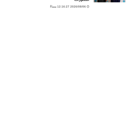
2026/08/06 12:16:27 مساءً