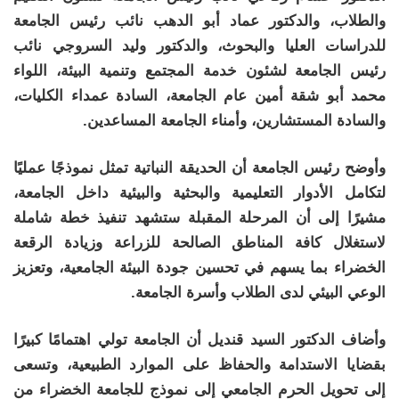
والطلاب، والدكتور عماد أبو الدهب نائب رئيس الجامعة
للدراسات العليا والبحوث، والدكتور وليد السروجي نائب
رئيس الجامعة لشئون خدمة المجتمع وتنمية البيئة، اللواء
محمد أبو شقة أمين عام الجامعة، السادة عمداء الكليات،
والسادة المستشارين، وأمناء الجامعة المساعدين.
وأوضح رئيس الجامعة أن الحديقة النباتية تمثل نموذجًا عمليًا
لتكامل الأدوار التعليمية والبحثية والبيئية داخل الجامعة،
مشيرًا إلى أن المرحلة المقبلة ستشهد تنفيذ خطة شاملة
لاستغلال كافة المناطق الصالحة للزراعة وزيادة الرقعة
الخضراء بما يسهم في تحسين جودة البيئة الجامعية، وتعزيز
الوعي البيئي لدى الطلاب وأسرة الجامعة.
وأضاف الدكتور السيد قنديل أن الجامعة تولي اهتمامًا كبيرًا
بقضايا الاستدامة والحفاظ على الموارد الطبيعية، وتسعى
إلى تحويل الحرم الجامعي إلى نموذج للجامعة الخضراء من