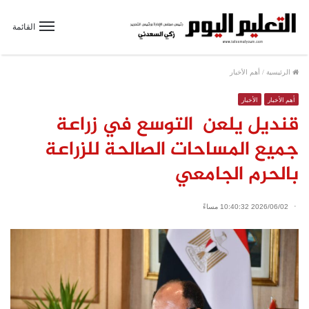
القائمة
الرئيسية
/
أهم الأخبار
أهم الأخبار
الأخبار
قنديل يلعن التوسع في زراعة
جميع المساحات الصالحة للزراعة
بالحرم الجامعي
2026/06/02 10:40:32 مساءً