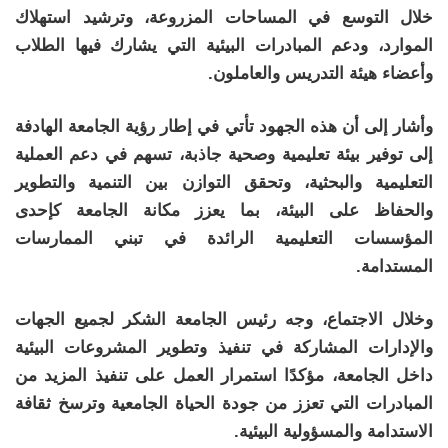
خلال التوسع في المساحات المزروعة، وترشيد استهلاك
الموارد، ودعم المبادرات البيئية التي يشارك فيها الطلاب
وأعضاء هيئة التدريس والعاملون.
وأشار إلى أن هذه الجهود تأتي في إطار رؤية الجامعة الهادفة
إلى توفير بيئة تعليمية وصحية جاذبة، تسهم في دعم العملية
التعليمية والبحثية، وتحقق التوازن بين التنمية والتطوير
والحفاظ على البيئة، بما يعزز مكانة الجامعة كإحدى
المؤسسات التعليمية الرائدة في تبني الممارسات
المستدامة.
وخلال الاجتماع، وجه رئيس الجامعة الشكر لجميع الجهات
والإدارات المشاركة في تنفيذ وتطوير المشروعات البيئية
داخل الجامعة، مؤكدًا استمرار العمل على تنفيذ المزيد من
المبادرات التي تعزز من جودة الحياة الجامعية وترسخ ثقافة
الاستدامة والمسؤولية البيئية.