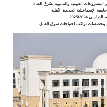
ار المشروعات القومية والتنموية بشرق القناة
بع بتخصصات تواكب احتياجات سوق العمل