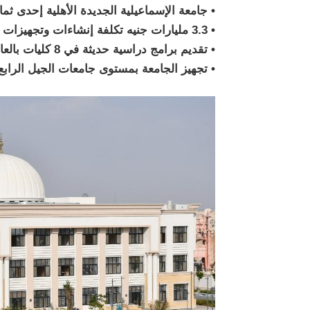
• جامعة الإسماعيلية الجديدة الأهلية إحدى ثم
• 3.3 مليارات جنيه تكلفة إنشاءات وتجهيزات جامعة الإسماعيلية الجديدة الأهلية
• تقديم برامج دراسية حديثة في 8 كليات بالعام الدراسي 2025/2024
• تجهيز الجامعة بمستوى جامعات الجيل الرا