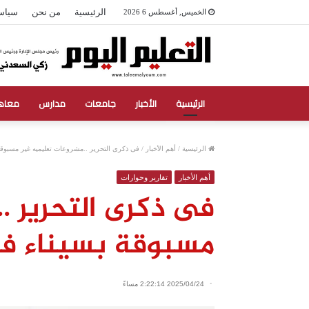
الرئيسية
من نحن
سياس
الخميس, أغسطس 6 2026
الرئيسية
الأخبار
جامعات
مدارس
معاه
الرئيسية
/
أهم الأخبار
/
فى ذكرى التحرير ..مشروعات تعليميه غير مسبوقة
أهم الأخبار
تقارير وحوارات
فى ذكرى التحرير .
مسبوقة بسيناء ف
2025/04/24 2:22:14 مساءً