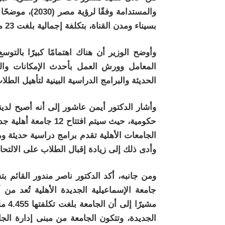
والمستدامة وفق
بسيناء ومدن القناة، بتكلفة إجمالية بلغت 23 مليار جنيه.
وأوضح الوزير أن هناك اهتمامًا كبيرًا بالتو
المعامل وورش العمل بأحدث الإمكانات والو
الحديثة والبرامج الدراسية البينية لتأهيل الط
الجامعات الأهلية تقدم برامج دراسية حديثة 
وأدى ذلك إلى زيادة إقبال الطلاب على الالتحاق
ومن جانبه، أكد الدكتور ناصر مندور القائم بت
جامعة الإسماعيلية الجديدة الأهلية تُعد من 