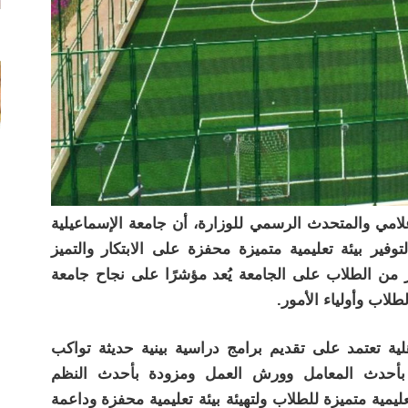
لامي والمتحدث الرسمي للوزارة، أن جامعة الإسماعيلية
وفير بيئة تعليمية متميزة محفزة على الابتكار والتميز
ير من الطلاب على الجامعة يُعد مؤشرًا على نجاح جامعة
طلاب وأولياء الأمور.
ة تعتمد على تقديم برامج دراسية بينية حديثة تواكب
بأحدث المعامل وورش العمل ومزودة بأحدث النظم
عليمية متميزة للطلاب ولتهيئة بيئة تعليمية محفزة وداعمة