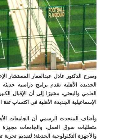
وصرح الدكتور عادل عبدالغفار المستشار الإع
الجديدة الأهلية تقدم برامج دراسية حديثة لت
العلمي والبحثي، مشيرًا إلى أن الإقبال الكب
الإسماعيلية الجديدة الأهلية في اكتساب ثقة ال
وأضاف المتحدث الرسمي أن الجامعات الأهلي
متطلبات سوق العمل، والجامعات مجهزة 
والأجهزة التكنولوجية الحديثة؛ لتقديم تجربة ت