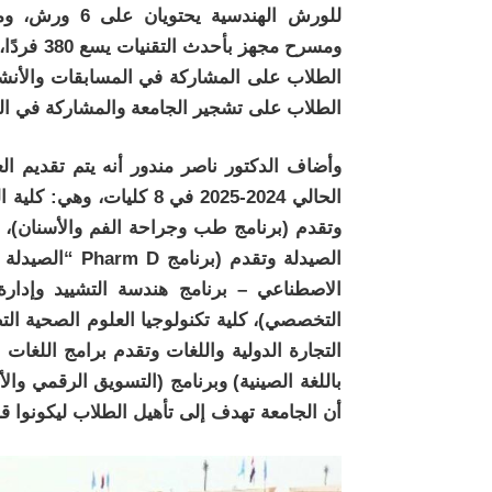
ومسرح مجه
الطلاب على المشاركة في المسابقات والأنشطة
الطلاب على تشجير الجامعة والمشاركة في الم
وأضاف الدكتور ناصر مندور أنه يتم تقديم الع
الحالي 2024-2025 في 8 كل
وتقدم (برنامج طب وجراحة الفم والأسنان)، كلي
الصيدلة وتقدم (
الاصطناعي – برنامج هندسة التشييد وإدارة
التخصصي)، كلية تكنولوجيا العلوم الصحية التط
التجارة الدولية واللغات وتقدم برامج اللغات 
باللغة الصينية) وبرنامج (التسويق الرقمي والأ
أن الجامعة تهدف إلى تأهيل الطلاب ليكونوا ق