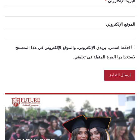
البريد الإلكتروني
*
الموقع الإلكتروني
احفظ اسمي، بريدي الإلكتروني، والموقع الإلكتروني في هذا المتصفح
لاستخدامها المرة المقبلة في تعليقي.