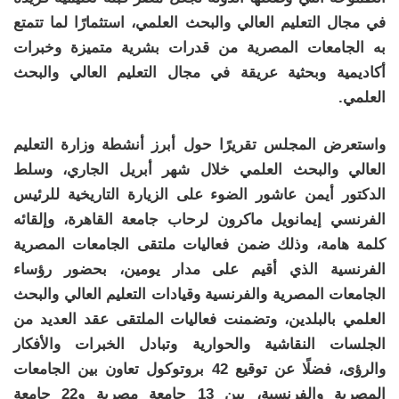
في مجال التعليم العالي والبحث العلمي، استثمارًا لما تتمتع
به الجامعات المصرية من قدرات بشرية متميزة وخبرات
أكاديمية وبحثية عريقة في مجال التعليم العالي والبحث
العلمي.
واستعرض المجلس تقريرًا حول أبرز أنشطة وزارة التعليم
العالي والبحث العلمي خلال شهر أبريل الجاري، وسلط
الدكتور أيمن عاشور الضوء على الزيارة التاريخية للرئيس
الفرنسي إيمانويل ماكرون لرحاب جامعة القاهرة، وإلقائه
كلمة هامة، وذلك ضمن فعاليات ملتقى الجامعات المصرية
الفرنسية الذي أقيم على مدار يومين، بحضور رؤساء
الجامعات المصرية والفرنسية وقيادات التعليم العالي والبحث
العلمي بالبلدين، وتضمنت فعاليات الملتقى عقد العديد من
الجلسات النقاشية والحوارية وتبادل الخبرات والأفكار
والرؤى، فضلًا عن توقيع 42 بروتوكول تعاون بين الجامعات
المصرية والفرنسية، بين 13 جامعة مصرية و22 جامعة