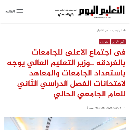
القائمة
الرئيسية
/
أهم الأخبار
أهم الأخبار
جامعات
فى اجتماع الاعلى للجامعات
بالغردقه ..وزير التعليم العالي يوجه
باستعداد الجامعات والمعاهد
لامتحانات الفصل الدراسي الثاني
للعام الجامعي الحالي
2025/04/26 7:43:25 مساءً