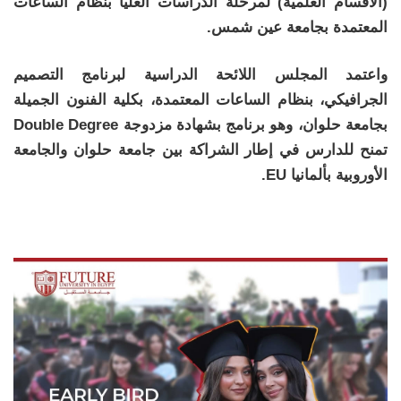
(الأقسام العلمية) لمرحلة الدراسات العليا بنظام الساعات
المعتمدة بجامعة عين شمس.
واعتمد المجلس اللائحة الدراسية لبرنامج التصميم
الجرافيكي، بنظام الساعات المعتمدة، بكلية الفنون الجميلة
بجامعة حلوان، وهو برنامج بشهادة مزدوجة Double Degree
تمنح للدارس في إطار الشراكة بين جامعة حلوان والجامعة
الأوروبية بألمانيا EU.