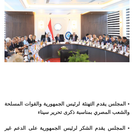
• المجلس يقدم التهنئة لرئيس الجمهورية والقوات المسلحة
والشعب المصري بمناسبة ذكرى تحرير سيناء
• المجلس يقدم الشكر لرئيس الجمهورية على الدعم غير