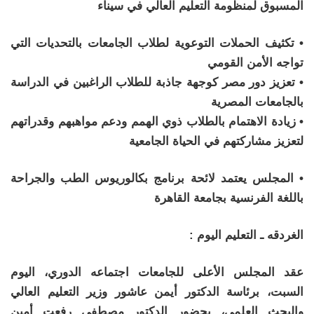
المسبوق لمنظومة التعليم العالي في سيناء
• تكثيف الحملات التوعوية لطلاب الجامعات بالتحديات التي
تواجه الأمن القومي
• تعزيز دور مصر كوجهة جاذبة للطلاب الراغبين في الدراسة
بالجامعات المصرية
• زيادة الاهتمام بالطلاب ذوي الهمم ودعم مواهبهم وقدراتهم
لتعزيز مشاركتهم في الحياة الجامعية
• المجلس يعتمد لائحة برنامج بكالوريوس الطب والجراحة
باللغة الفرنسية بجامعة القاهرة
الغردقه ـ التعليم اليوم :
عقد المجلس الأعلى للجامعات اجتماعه الدوري، اليوم
السبت، برئاسة الدكتور أيمن عاشور وزير التعليم العالي
والبحث العلمي، بحضور الدكتور مصطفى رفعت أمين