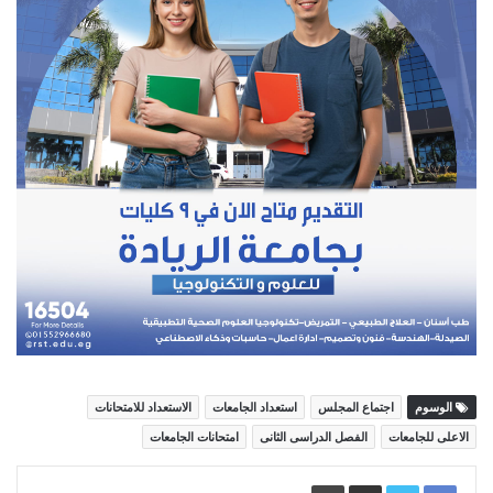
الوسوم
اجتماع المجلس
استعداد الجامعات
الاستعداد للامتحانات
الاعلى للجامعات
الفصل الدراسى الثانى
امتحانات الجامعات