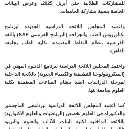
للمشاركات الطلابية حتى أبريل 2025، وعرض البيانات
الخاصة بنسبة مشاركة الجامعات.
واعتمد المجلس اللائحة الدراسية الجديدة لبرنامج
بكالوريوس الطب والجراحة (البرنامج الفرنسي KAF) باللغة
الفرنسية بنظام النقاط المعتمدة، بكلية الطب بجامعة
القاهرة.
واعتمد المجلس اللائحة الدراسية لبرنامج الدبلوم المهني في
(الميكروبيولوجيا التطبيقية والكيمياء الحيوية) باللائحة الداخلية
لمرحلة الدراسات العليا بنظام الساعات المعتمدة بكلية
العلوم بجامعة بنها.
كما اعتمد المجلس اللائحة الدراسية لبرنامجي الماجستير
والدكتوراه في العلوم تخصص (الرياضيات والعلوم الاكتوارية)
باللائحة الداخلية لكلية البنات للآداب والعلوم والتربية