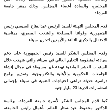
المجلس، والسادة أعضاء المجلس، وذلك بمقر جامعة
الغردقة.
قدم المجلس التهنئة للسيد الرئيس عبدالفتاح السيسي رئيس
الجمهورية وقواتنا المسلحة والشعب المصري، بمناسبة
الاحتفال بالذكرى الثالثة والأربعين لتحرير سيناء.
وقدم المجلس الشكر للسيد رئيس الجمهورية على دعم
سيادته لمنظومة التعليم العالي في سيناء، والتي شهدت خلال
السنوات العشر الماضية نهضة غير مسبوقة في مجال إنشاء
الجامعات الحكومية والأهلية والتكنولوجية، وتقديم برامج
دراسية حديثة تراعي احتياجات التنمية في سيناء بإجمالي
استثمارات قدرها 23 مليار جنيه.
كما قدم المجلس الشكر لأسرة جامعة الغردقة، برئاسة
الدكتور محفوظ عبدالستار القائم بأعمال رئيس الجامعة،