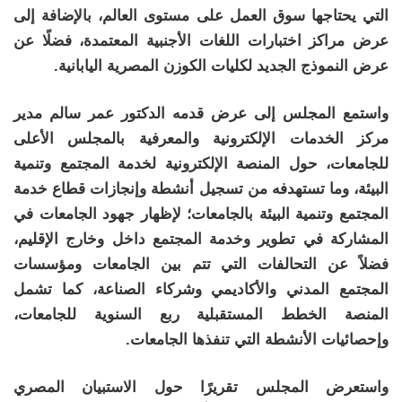
التي يحتاجها سوق العمل على مستوى العالم، بالإضافة إلى
عرض مراكز اختبارات اللغات الأجنبية المعتمدة، فضلًا عن
عرض النموذج الجديد لكليات الكوزن المصرية اليابانية.
واستمع المجلس إلى عرض قدمه الدكتور عمر سالم مدير
مركز الخدمات الإلكترونية والمعرفية بالمجلس الأعلى
للجامعات، حول المنصة الإلكترونية لخدمة المجتمع وتنمية
البيئة، وما تستهدفه من تسجيل أنشطة وإنجازات قطاع خدمة
المجتمع وتنمية البيئة بالجامعات؛ لإظهار جهود الجامعات في
المشاركة في تطوير وخدمة المجتمع داخل وخارج الإقليم،
فضلاً عن التحالفات التي تتم بين الجامعات ومؤسسات
المجتمع المدني والأكاديمي وشركاء الصناعة، كما تشمل
المنصة الخطط المستقبلية ربع السنوية للجامعات،
وإحصائيات الأنشطة التي تنفذها الجامعات.
واستعرض المجلس تقريرًا حول الاستبيان المصري