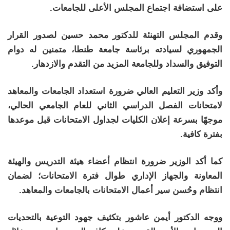
على استضافة اجتماع المجلس الأعلى للجامعات.
وقدم المجلس التهنئة للدكتور محمد حسين لصدور القرار
الجمهوري لسيادته برئاسة جامعة طنطا، متمنين له دوام
التوفيق والسداد وللجامعة المزيد من التقدم والازدهار.
وأكد وزير التعليم العالي ضرورة استعداد الجامعات والمعاهد
لامتحانات الفصل الدراسي الثاني للعام الجامعي الحالي،
موجهًا بسرعة إعلان الكليات لجداول الامتحانات قبل موعدها
بفترة كافية.
كما أكد الوزير ضرورة انتظام أعضاء هيئة التدريس والهيئة
المعاونة والجهاز الإداري طوال فترة الامتحانات؛ لضمان
انتظام وحُسن سير أعمال الامتحانات بالجامعات والمعاهد.
ووجه الدكتور أيمن عاشور بتكثيف جهود التوعية بالتحديات