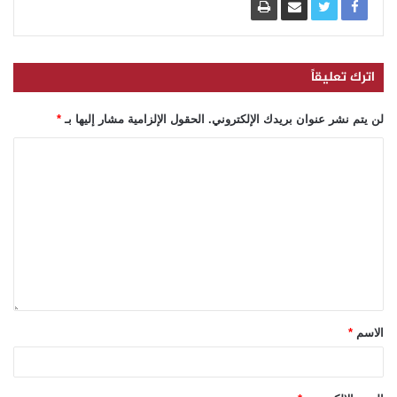
اترك تعليقاً
لن يتم نشر عنوان بريدك الإلكتروني.
الحقول الإلزامية مشار إليها بـ
*
الاسم
*