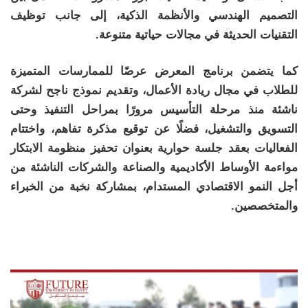
التصميم الهندسي والأنظمة الذكية، إلى جانب توظيف
التقنيات الحديثة في مجالات حياتية متنوعة.
كما يتضمن برنامج المعرض عرضًا للممارسات المتميزة
للطلاب في مجال ريادة الأعمال، وتقديم نموذج ناجح لشركة
ناشئة منذ مرحلة التأسيس مرورًا بمراحل التنفيذ وحتى
التسويق والتشغيل، فضلًا عن توقيع مذكرة تفاهم، واختتام
الفعاليات بعقد جلسة حوارية بعنوان تحفيز منظومة الابتكار
مواءمة الأوساط الأكاديمية والصناعة والشركات الناشئة من
أجل النمو الاقتصادي المستدام، بمشاركة نخبة من الخبراء
والمتخصصين.