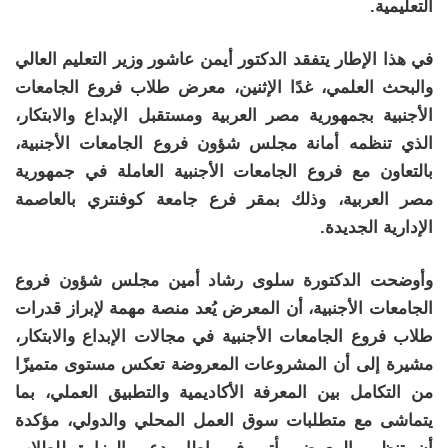
التعليمية.
في هذا الإطار يتفقد الدكتور أيمن عاشور وزير التعليم العالي
والبحث العلمي، غدًا الإثنين، معرض طلاب فروع الجامعات
الأجنبية بجمهورية مصر العربية ومستقبل الإبداع والابتكار،
الذي تنظمه أمانة مجلس شؤون فروع الجامعات الأجنبية،
بالتعاون مع فروع الجامعات الأجنبية العاملة في جمهورية
مصر العربية، وذلك بمقر فرع جامعة كوفنتري بالعاصمة
الإدارية الجديدة.
وأوضحت الدكتورة سلوى رشاد أمين مجلس شؤون فروع
الجامعات الأجنبية، أن المعرض يُعد منصة مهمة لإبراز قدرات
طلاب فروع الجامعات الأجنبية في مجالات الإبداع والابتكار،
مشيرة إلى أن المشروعات المعروضة تعكس مستوى متميزًا
من التكامل بين المعرفة الأكاديمية والتطبيق العملي، بما
يتماشى مع متطلبات سوق العمل المحلي والدولي، مؤكدة