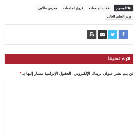
الوسوم
طلاب الجامعات
فروع الجامعات
معرض طلابى
وزير التعليم العالى
اترك تعليقاً
لن يتم نشر عنوان بريدك الإلكتروني.
الحقول الإلزامية مشار إليها بـ
*