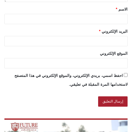
الاسم
*
البريد الإلكتروني
*
الموقع الإلكتروني
احفظ اسمي، بريدي الإلكتروني، والموقع الإلكتروني في هذا المتصفح
لاستخدامها المرة المقبلة في تعليقي.