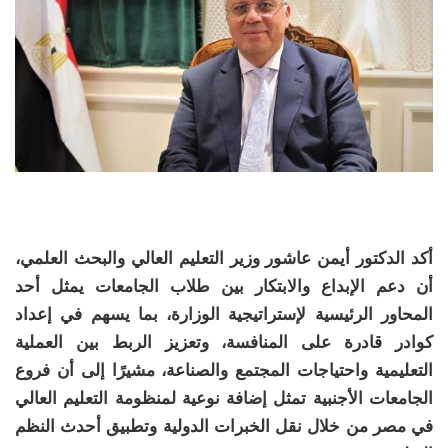
أكد الدكتور أيمن عاشور وزير التعليم العالي والبحث العلمي،
أن دعم الإبداع والابتكار بين طلاب الجامعات يمثل أحد
المحاور الرئيسية لإستراتيجية الوزارة، بما يسهم في إعداد
كوادر قادرة على المنافسة، وتعزيز الربط بين العملية
التعليمية واحتياجات المجتمع والصناعة، مشيرًا إلى أن فروع
الجامعات الأجنبية تمثل إضافة نوعية لمنظومة التعليم العالي
في مصر من خلال نقل الخبرات الدولية وتطبيق أحدث النظم