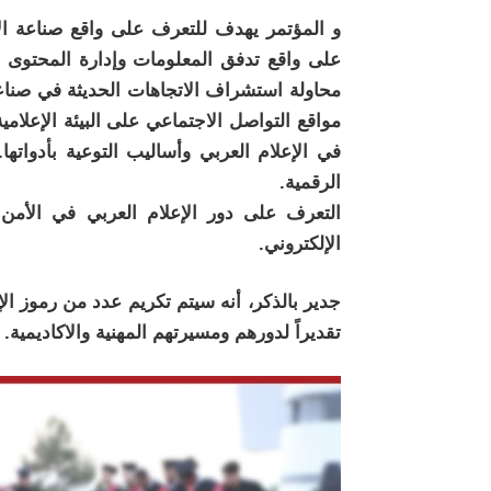
و المؤتمر يهدف للتعرف على واقع صناعة الإع
على واقع تدفق المعلومات وإدارة المحتوى 
محاولة استشراف الاتجاهات الحديثة في صناعة ا
مواقع التواصل الاجتماعي على البيئة الإعلام
في الإعلام العربي وأساليب التوعية بأدوات
الرقمية.
التعرف على دور الإعلام العربي في الأمن 
الإلكتروني.
جدير بالذكر، أنه سيتم تكريم عدد من رموز ال
تقديراً لدورهم ومسيرتهم المهنية والاكاديمية.