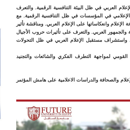
لام العربي في ظل البيئة التنافسية الرقمية. والتعرف
الإعلامي في المؤسسات في ظل التنافسية الرقمية. مع
لإعلام وانعكاساتها على الإعلام العربي. ومناقشة تأثير
ية والجمهور العربي. والتعرف على تأثيرات حروب الأجيال
ها. واستشراف مستقبل الإعلام العربي في ظل التحولات
القومي لمواجهة التطرف الفكري والشائعات والتجنيد
إعلام والصحافة والدراسات الاعلامية على هامش المؤتمر