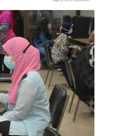
2020/08/25 12:14:35 مساءً