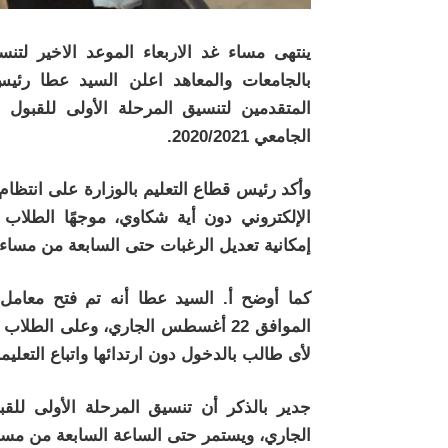
ينتهى مساء غد الاربعاء الموعد الاخير لتنس
بالجامعات والمعاهد اعلن السيد عطا رئي
الجامعي 2020/2021.
وأكد رئيس قطاع التعليم بالوزارة على انتظام
الإلكتروني دون أية شكاوي، موجهًا الطلاب
إمكانية تعديل الرغبات حتى السابعة من مساء ي
كما أوضح أ. السيد عطا أنه تم فتح معامل 
الموافق 22 أغسطس الجاري، وعلى الطل
لأى طالب بالدخول دون ارتدائها واتباع التعلي
الجاري، ويستمر حتى الساعة السابعة من مساء يوم الأربع