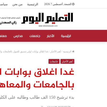
الرئيسية
من نحن
سياسة
الجمعة, أغسطس 7 2026
الرئيسية
الأخبار
جامعات
مدارس
معاه
الرئيسية
/
أهم الأخبار
/
غدا اغلاق بوابات اولى تنسيق للقبول بالجامعات وا
أهم الأخبار
جامعات
غدا اغلاق بوابات 
بالجامعات والمعاه
بدء ترشيح 150 الف طالب وطالبه على الكليات والمعاهد