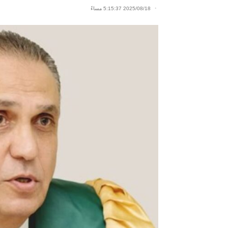
2025/08/18 5:15:37 مساءً