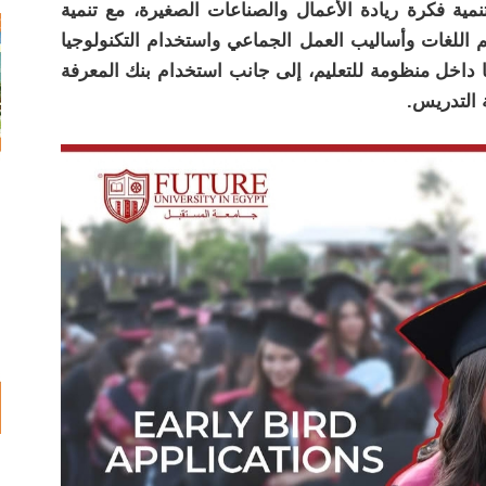
نمية فكرة ريادة الأعمال والصناعات الصغيرة، مع تنمية
م اللغات وأساليب العمل الجماعي واستخدام التكنولوجيا
 داخل منظومة للتعليم، إلى جانب استخدام بنك المعرفة
 التدريس.