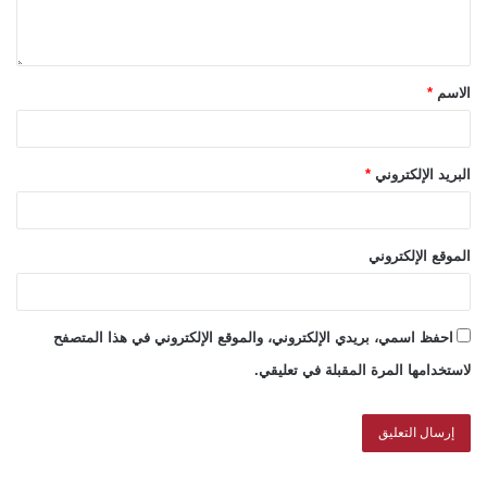
الاسم
*
البريد الإلكتروني
*
الموقع الإلكتروني
احفظ اسمي، بريدي الإلكتروني، والموقع الإلكتروني في هذا المتصفح
لاستخدامها المرة المقبلة في تعليقي.