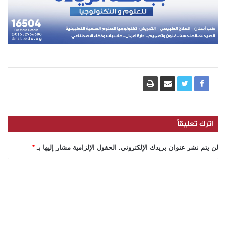
اترك تعليقاً
لن يتم نشر عنوان بريدك الإلكتروني.
الحقول الإلزامية مشار إليها بـ
*