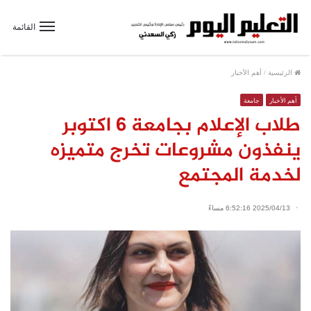
القائمة
الرئيسية
/
أهم الأخبار
أهم الأخبار
جامعة
طلاب الإعلام بجامعة ٦ اكتوبر
ينفذون مشروعات تخرج متميزه
لخدمة المجتمع
2025/04/13 6:52:16 مساءً