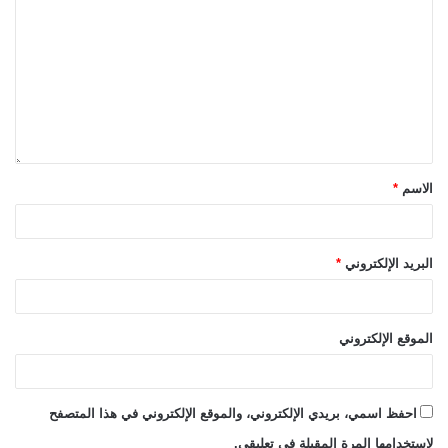
الاسم
*
البريد الإلكتروني
*
الموقع الإلكتروني
احفظ اسمي، بريدي الإلكتروني، والموقع الإلكتروني في هذا المتصفح
لاستخدامها المرة المقبلة في تعليقي.