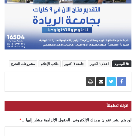
الوسوم
اعلام ٦ اكتوبر
جامعة ٦ اكتوبر
طلاب الإعلام
مشروعات التخرج
اترك تعليقاً
لن يتم نشر عنوان بريدك الإلكتروني.
الحقول الإلزامية مشار إليها بـ
*