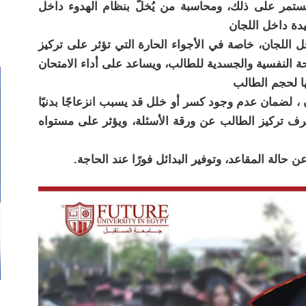
مستمر على ذلك، ومحاسبة من يُخلّ بنظام الهدوء داخل
جيدة داخل اللجان
ل اللجان، خاصة في الأجواء الحارة التي تؤثر على تركيز
حة النفسية والجسدية للطالب، ويساعد على أداء الامتحان
ها لحجم الطالب
، لضمان عدم وجود كسر أو خلل قد يسبب انزعاجًا بدنيًا
 تركيز الطالب عن ورقة الأسئلة، ويؤثر على مستواه
 حالة المقاعد، وتوفير البدائل فورًا عند الحاجة.