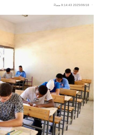
2025/06/18 9:14:43 مساءً