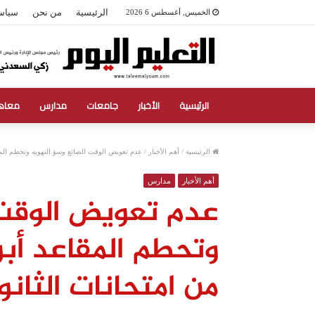
الرئيسية
من نحن
سياس
الخميس, أغسطس 6 2026
الرئيسية
الأخبار
جامعات
مدارس
معاه
الرئيسية
/
أهم الأخبار
/
عدم تعويض الوقت الضائع وسؤ التهويه وتحطم المقا
أهم الأخبار
مدارس
عدم تعويض الوقت 
وتحطم المقاعد أبرز
من امتحانات الثانو