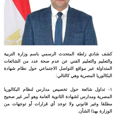
كشف شادي زلطة المتحدث الرسمي باسم وزارة التربية
والتعليم والتعليم الفني عن عدم صحة عدد من الشائعات
المتداولة عبر مواقع التواصل الاجتماعي حول نظام شهادة
البكالوريا المصرية وهي كالتالي:
١- تداول شائعة حول تخصيص مدارس لنظام البكالوريا
المصرية ومدارس لشهادة الثانوية العامة وهو أمر غير صحيح
مطلقا وغير قانوني ولا توجد أي قرارات أو توجهات من
الوزارة بهذا الشأن.