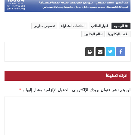
الوسوم
اجبار الطلاب
الشائعات المتداولة
تخصيص مدارس
طلاب البكالوريا
نظام البكالوريا
اترك تعليقاً
لن يتم نشر عنوان بريدك الإلكتروني.
الحقول الإلزامية مشار إليها بـ
*