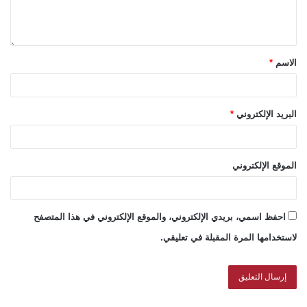
الاسم
*
البريد الإلكتروني
*
الموقع الإلكتروني
احفظ اسمي، بريدي الإلكتروني، والموقع الإلكتروني في هذا المتصفح
لاستخدامها المرة المقبلة في تعليقي.