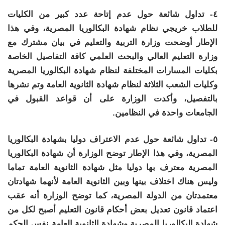
٤- تداول شائعة حول عدم إتاحة عدد كبير من الكليات
للطلاب خريجي نظام شهادة البكالوريا المصرية، وفي هذا
الإطار أوضحت وزارة التربية والتعليم في بيان مشترك مع
وزارة التعليم العالي والبحث العلمي كافة التفاصيل الخاصة
بكليات المسارات المختلفة لنظام شهادة البكالوريا المصرية
وكليات الشعب الثلاثة لنظام شهادة الثانوية العامة وتم نشرها
بالتفصيل، وأكدت الوزارة على أن قواعد القبول في
الجامعات واحدة في النظامين.
٥- تداول شائعة حول عدم الاعتراف دوليا بشهادة البكالوريا
المصرية، وفي هذا الإطار توضح الوزارة أن شهادة البكالوريا
المصرية معترف بها دوليا مثل شهادة الثانوية العامة تماما
وليس هناك اختلاف بينها وبين الثانوية العامة لأنهما شهادتان
معتمدتان من الدولة المصرية، كما توضح الوزارة أنه عقب
اعتماد قانون تعديل بعض أحكام قانون التعليم أصبح لكل من
شهادة البكالوريا المصرية وشهادة الثانوية العامة نفس الحكم