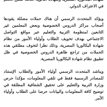
في الاعتراف الدولي.
ويؤكد المتحدث الرسمي أن هناك حملات مضللة يقودها
أصحاب مراكز الدروس الخصوصية وبعض المعلمين غير
التابعين لمنظومة التربية والتعليم عبر مواقع التواصل
الاجتماعي بهدف تخويف الطلاب وأولياء الأمور من نظام
شهادة البكالوريا المصرية، وذلك نظرا لتخوف مطلقي هذه
الحملات من تراجع ظاهرة الدروس الخصوصية في ظل
تطبيق نظام شهادة البكالوريا المصرية.
ويناشد المتحدث الرسمي أولياء الأمور والطلاب الإستناد
للمصادر الرسمية فقط في تلقي المعلومات، مؤكدا حرص
وزارة التربية والتعليم على تحقيق الشفافية المطلقة في
توضيح كافة المعلومات والبيانات حرصا على الطلاب وأولياء
الأمر.