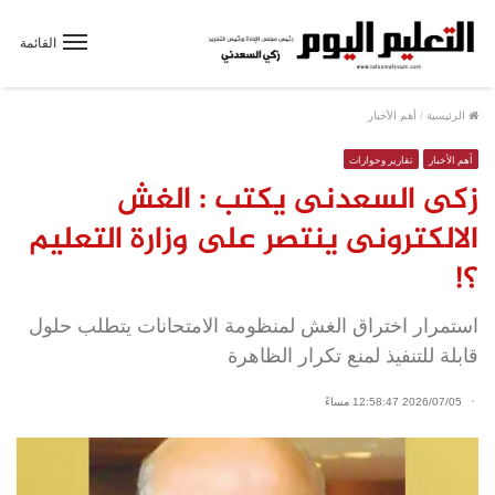
القائمة
الرئيسية
/
أهم الأخبار
أهم الأخبار
تقارير وحوارات
زكى السعدنى يكتب : الغش
الالكترونى ينتصر على وزارة التعليم
؟!
استمرار اختراق الغش لمنظومة الامتحانات يتطلب حلول
قابلة للتنفيذ لمنع تكرار الظاهرة
2026/07/05 12:58:47 مساءً