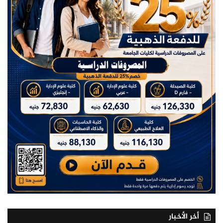
أخر الأخبار