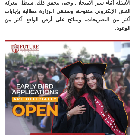
الأسئلة أثناء سير الامتحان. وحتى يتحقق ذلك، ستظل معركة
الغش الإلكتروني مفتوحة، وستبقى الوزارة مطالبة بإجابات
أكثر من التصريحات، وبنتائج على أرض الواقع أكثر من
الوعود.