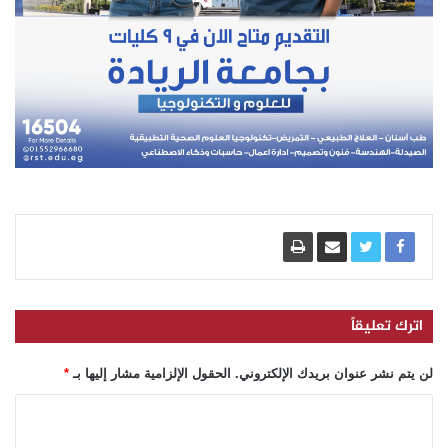
اترك تعليقاً
لن يتم نشر عنوان بريدك الإلكتروني.
الحقول الإلزامية مشار إليها بـ
*