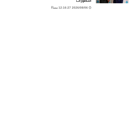
التطورات
2026/08/06 12:16:27 مساءً