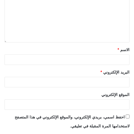
الاسم
*
البريد الإلكتروني
*
الموقع الإلكتروني
احفظ اسمي، بريدي الإلكتروني، والموقع الإلكتروني في هذا المتصفح
لاستخدامها المرة المقبلة في تعليقي.