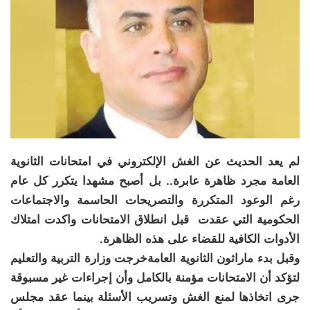
لم يعد الحديث عن الغش الإلكتروني في امتحانات الثانوية
العامة مجرد ظاهرة عابرة.. بل أصبح مشهدا يتكرر كل عام
رغم الوعود المتكررة والتصريحات الحاسمة والاجتماعات
الحكومية التي عقدت قبل انطلاق الامتحانات واكدت امتلاك
الأدوات الكافية للقضاء على هذه الظاهرة.
وقبل بدء ماراثون الثانوية العامةخرجت وزارة التربية والتعليم
لتؤكد أن الامتحانات مؤمنة بالكامل وأن إجراءات غير مسبوقة
جرى اتخاذها لمنع الغش وتسريب الأسئلة بينما عقد مجلس