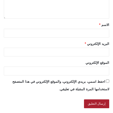
الاسم
*
البريد الإلكتروني
*
الموقع الإلكتروني
احفظ اسمي، بريدي الإلكتروني، والموقع الإلكتروني في هذا المتصفح
لاستخدامها المرة المقبلة في تعليقي.