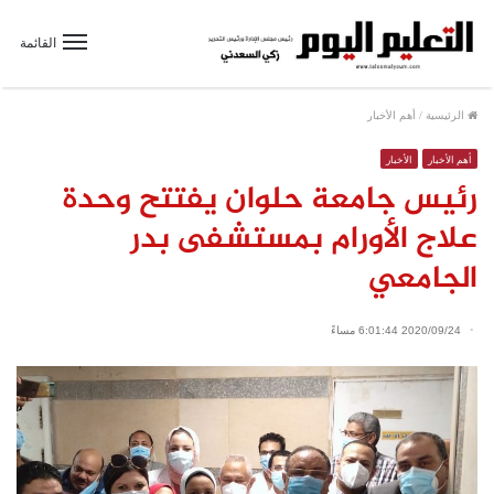
القائمة
الرئيسية
/
أهم الأخبار
أهم الأخبار
الأخبار
رئيس جامعة حلوان يفتتح وحدة
علاج الأورام بمستشفى بدر
الجامعي
2020/09/24 6:01:44 مساءً