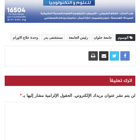
الوسوم
جامعة حلوان
رئيس الجامعة
مستشفى بدر
وحدة علاج الاورام
اترك تعليقاً
لن يتم نشر عنوان بريدك الإلكتروني.
الحقول الإلزامية مشار إليها بـ
*