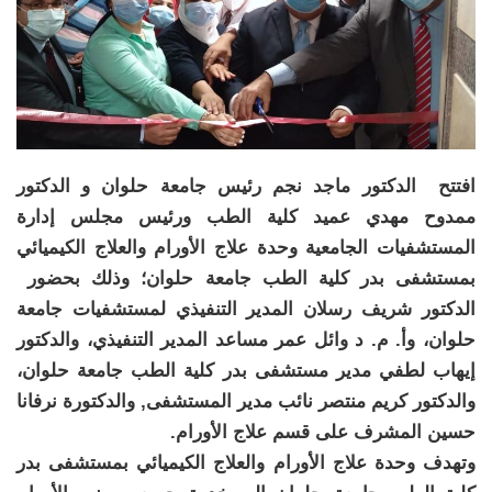
افتتح الدكتور ماجد نجم رئيس جامعة حلوان و الدكتور
ممدوح مهدي عميد كلية الطب ورئيس مجلس إدارة
المستشفيات الجامعية وحدة علاج الأورام والعلاج الكيميائي
بمستشفى بدر كلية الطب جامعة حلوان؛ وذلك بحضور
الدكتور شريف رسلان المدير التنفيذي لمستشفيات جامعة
حلوان، وأ. م. د وائل عمر مساعد المدير التنفيذي، والدكتور
إيهاب لطفي مدير مستشفى بدر كلية الطب جامعة حلوان،
والدكتور كريم منتصر نائب مدير المستشفى, والدكتورة نرفانا
حسين المشرف على قسم علاج الأورام.
وتهدف وحدة علاج الأورام والعلاج الكيميائي بمستشفى بدر