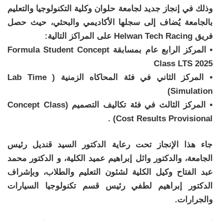
وذلك في إنجاز جديد لجامعة حلوان وكلية التكنولوجيا والتعليم
بالجامعة يُضاف إلى سجلها الأكاديمي والبحثي، حيث حصل
فريق Helwan Tech Racing على المراكز التالية:
• المركز الرابع عام بمسابقة Formula Student Concept
Class LTS 2025
• المركز الثاني في فئة المحاكاه الزمنية ( Lab Time
Simulation)
• المركز الثالث في فئة تكاليف التصميم (Concept Class
Cost Results Provisional) .
جاء هذا الإنجاز تحت رعاية الدكتور السيد قنديل رئيس
الجامعة، والدكتور وائل إبراهيم عميد الكلية، و الدكتور محمد
عبد الفتاح وكيل الكلية لشئون التعليم والطلاب، وبإشراف
الدكتور إبراهيم لطفي رئيس قسم تكنولوجيا السيارات
والجرارات.