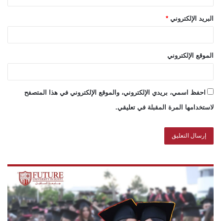
البريد الإلكتروني
*
الموقع الإلكتروني
احفظ اسمي، بريدي الإلكتروني، والموقع الإلكتروني في هذا المتصفح
لاستخدامها المرة المقبلة في تعليقي.