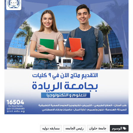
الوسوم
جامعة حلوان
رئيس الجامعه
مسابقه دوليه