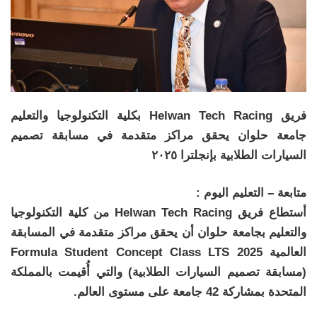
فريق Helwan Tech Racing بكلية التكنولوجيا والتعليم
جامعة حلوان يحقق مراكز متقدمة في مسابقة تصميم
السيارات الطلابية بإنجلترا ٢٠٢٥
متابعة – التعليم اليوم :
أستطاع فريق Helwan Tech Racing من كلية التكنولوجيا
والتعليم بجامعة حلوان أن يحقق مراكز متقدمة في المسابقة
العالمية Formula Student Concept Class LTS 2025
(مسابقة تصميم السيارات الطلابية) والتي أُقيمت بالمملكة
المتحدة بمشاركة 42 جامعة على مستوى العالم.