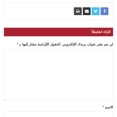
اترك تعليقاً
لن يتم نشر عنوان بريدك الإلكتروني.
الحقول الإلزامية مشار إليها بـ
*
الاسم
*