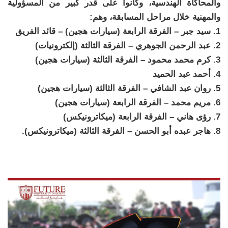
والمحاكاة الهندسية، وكانوا على قدر كبير من المسؤولية
والمهنية خلال مراحل المسابقة، وهم:
1. سيد جبر – الفرقة الرابعة (سيارات هجين) – قائد الفريق
2. عبد الرحمن الجوهري – الفرقة الثالثة (إلكترونيات)
3. كرم محمد محمود – الفرقة الثالثة (سيارات هجين)
4. أحمد عبد الحميد
5. روان عبد الشافي – الفرقة الثالثة (سيارات هجين)
6. مريم محمد – الفرقة الرابعة (سيارات هجين)
7. رؤى هاني – الفرقة الرابعة (ميكاترونيكس)
8. هاجر عبده أبو الحسن – الفرقة الثالثة (ميكاترونيكس).