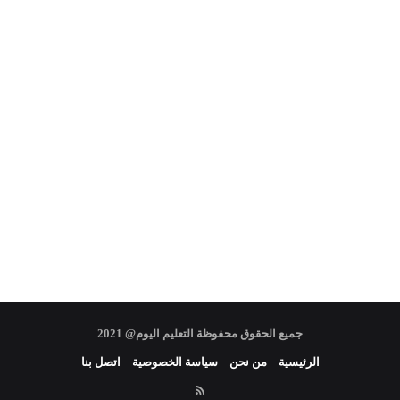
جميع الحقوق محفوظة التعليم اليوم@ 2021
الرئيسية
من نحن
سياسة الخصوصية
اتصل بنا
RSS