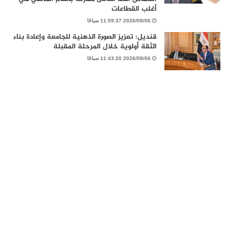
أغلب القطاعات
2026/08/06 11:59:37 صباحًا
قنديل: تعزيز الصورة الذهنية للجامعة وإعادة بناء
الثقة أولوية خلال المرحلة المقبلة
2026/08/06 11:43:20 صباحًا