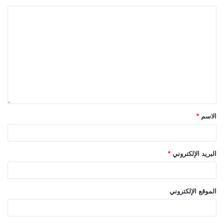
الاسم
*
البريد الإلكتروني
*
الموقع الإلكتروني