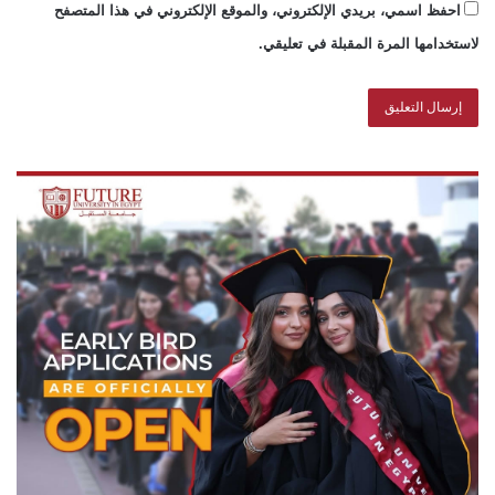
احفظ اسمي، بريدي الإلكتروني، والموقع الإلكتروني في هذا المتصفح
لاستخدامها المرة المقبلة في تعليقي.