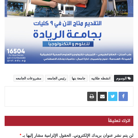
الوسوم
انشطه طلابيه
جامعة بنها
رئيس الجامعه
مشروعات الجامعه
اترك تعليقاً
لن يتم نشر عنوان بريدك الإلكتروني.
الحقول الإلزامية مشار إليها بـ
*