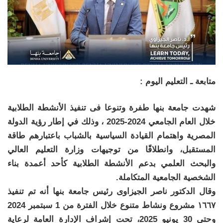
متابعة ـ التعليم اليوم :
شهدت جامعة بنها طفرة وتنوعا فى تنفيذ الأنشطة الطلابية
خلال العام الجامعي 2024-2025 ، وذلك في إطار رؤية الدولة
المصرية واهتمام القيادة السياسية بالشباب باعتبارهم طاقة
المستقبل، وانطلاقًا من توجيهات وزارة التعليم العالي
والبحث العلمي بدعم الأنشطة الطلابية كأحد أعمدة بناء
الشخصية الجامعية المتكاملة.
وقال الدكتور ناصر الجيزاوى رئيس جامعة بنها أنه تم تنفيذ
١٦٦٧ مشروع ونشاط متنوع خلال الفترة من 1 سبتمبر 2024
وحتى 30 يونيو 2025، تحت إشراف الإدارة العامة لرعاية