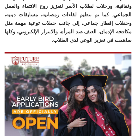
وثقافية، ورحلات لطلاب الأسر لتعزيز روح الانتماء والعمل
الجماعي. كما تم تنظيم لقاءات رمضانية، مسابقات دينية،
وحفلات إفطار جماعي، إلى جانب حملات توعية مهمة مثل
مكافحة الإدمان، العنف ضد المرأة، والابتزاز الإلكتروني، وكلها
ساهمت في تعزيز الوعي لدى الطلاب.