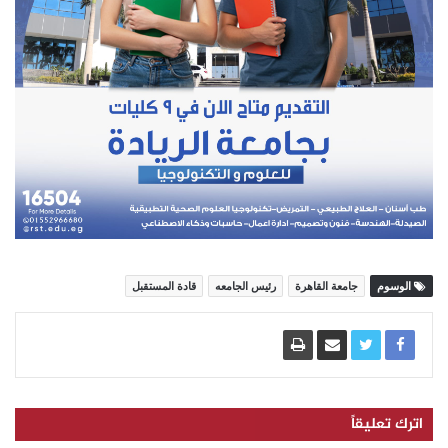
الوسوم
جامعة القاهرة
رئيس الجامعه
قادة المستقبل
اترك تعليقاً