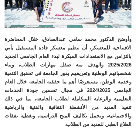
وأوضح الدكتور محمد سامي عبدالصادق، خلال المحاضرة
الافتتاحية للمعسكر، أن تنظيم معسكر قادة المستقبل يأتي
بالتزامن مع الاستعدادات المبكرة لبدء العام الجامعي الجديد
2025/2026 والهدف منه صقل مهارات الطلاب، وبناء
شخصياتهم الوطنية وتعريفهم بدور الجامعة في تحقيق التنمية
وخدمة الوطن، مستعرضًا أهم ما حققته الجامعة خلال العام
الجامعي 2024/2025 في مجال تحسين جودة الخدمات
التعليمية والرعاية المتكاملة لطلاب الجامعة، بما في ذلك
تنفيذ العديد من الأنشطة الثقافية والفنية والرياضية
والاجتماعية، وتحمل تكاليف المنح الدراسية، وتغطية نفقات
العلاج الطبي للعديد من الطلاب.