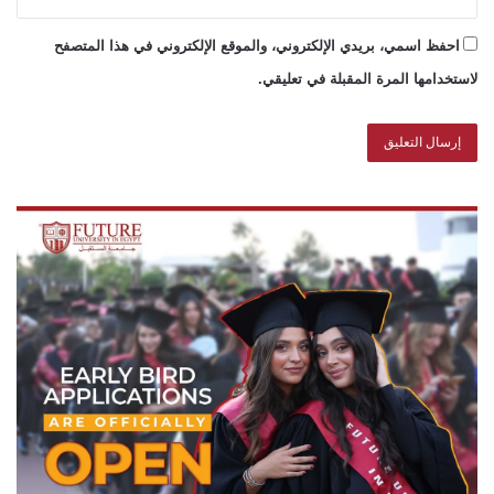
احفظ اسمي، بريدي الإلكتروني، والموقع الإلكتروني في هذا المتصفح
لاستخدامها المرة المقبلة في تعليقي.