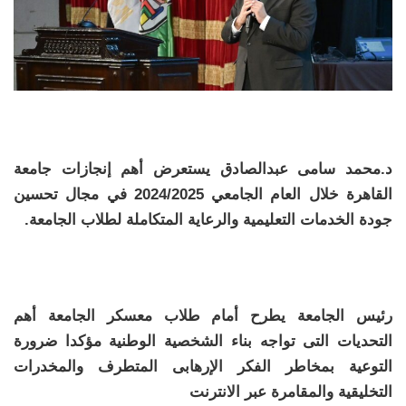
د.محمد سامى عبدالصادق يستعرض أهم إنجازات جامعة
القاهرة خلال العام الجامعي 2024/2025 في مجال تحسين
جودة الخدمات التعليمية والرعاية المتكاملة لطلاب الجامعة.
رئيس الجامعة يطرح أمام طلاب معسكر الجامعة أهم
التحديات التى تواجه بناء الشخصية الوطنية مؤكدا ضرورة
التوعية بمخاطر الفكر الإرهابى المتطرف والمخدرات
التخليقية والمقامرة عبر الانترنت