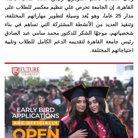
القاهرة، إن الجامعة تحرص علي تنظيم معكسر للطلاب على
مدار 25 عاما، وهو يُعد وسيلة لتطوير مهاراتهم المختلفة،
وتنفيذ العديد من الأنشطة المشتركة التي تساهم في بناء
شخصياتهم، موجهًا الشكر للدكتور محمد سامي عبد الصادق
رئيس جامعة القاهرة لتقديمه الدعم الكامل للطلاب وتلبية
احتياجاتهم المختلفة.