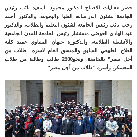
حضر فعاليات الافتتاح الدكتور محمود السعيد نائب رئيس
الجامعة لشئون الدراسات العليا والبحوث، والدكتور أحمد
رجب نائب رئيس الجامعة لشئون التعليم والطلاب، والدكتور
عبد الهادي العوضي مستشار رئيس الجامعة للمدن الجامعية
والأنشطة الطلابية، والدكتورة جيهان المنياوي عميد كلية
العلاج الطبيعي السابق والمنسق العام لاسرة “طلاب من
أجل مصر” بالجامعة، ونحو2500 طالب وطالبة من طلاب
المعسكر، وأسرة “طلاب من أجل مصر”.