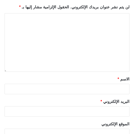
لن يتم نشر عنوان بريدك الإلكتروني.
الحقول الإلزامية مشار إليها بـ
*
الاسم
*
البريد الإلكتروني
*
الموقع الإلكتروني