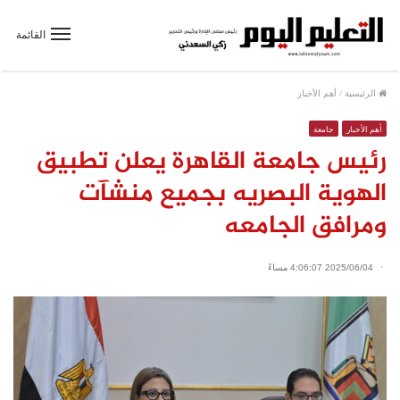
القائمة
الرئيسية
/
أهم الأخبار
أهم الأخبار
جامعة
رئيس جامعة القاهرة يعلن تطبيق
الهوية البصريه بجميع منشآت
ومرافق الجامعه
2025/06/04 4:06:07 مساءً