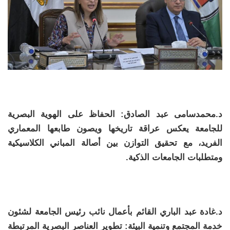
د.محمدسامى عبد الصادق: الحفاظ على الهوية البصرية
للجامعة يعكس عراقة تاريخها ويصون طابعها المعماري
الفريد، مع تحقيق التوازن بين أصالة المباني الكلاسيكية
ومتطلبات الجامعات الذكية.
د.غادة عبد الباري القائم بأعمال نائب رئيس الجامعة لشئون
خدمة المجتمع وتنمية البيئة: تطوير العناصر البصرية المرتبطة