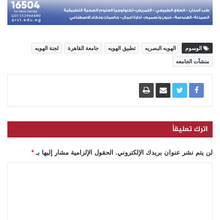
الوسوم
الهويه البصريه
تطبيق الهويه
جامعة القاهرة
لجنة الهويه
منشآت الجامعه
اترك تعليقاً
لن يتم نشر عنوان بريدك الإلكتروني.
الحقول الإلزامية مشار إليها بـ
*