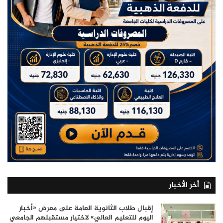
أخر الأخبار
إقبال طلاب الثانوية العامة على معرض «أخبار
اليوم للتعليم العالي» لاختيار مستقبلهم الجامعي