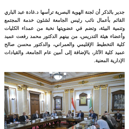
جدير بالذكر أن لجنة الهوية البصرية ترأسها د.غادة عبد الباري
القائم بأعمال نائب رئيس الجامعة لشئون خدمة المجتمع
وتنمية البيئة، وتضم في عضويتها نخبة من عمداء الكليات
وأعضاء هيئة التدريس، من بينهم الدكتور محمد رفعت عميد
كلية التخطيط الإقليمي والعمراني، والدكتور محسن صالح
عميد كلية الآثار، بالإضافة إلى أمين عام الجامعة، والقيادات
الإدارية المعنية.