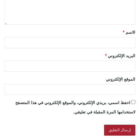
الاسم
*
البريد الإلكتروني
*
الموقع الإلكتروني
احفظ اسمي، بريدي الإلكتروني، والموقع الإلكتروني في هذا المتصفح
لاستخدامها المرة المقبلة في تعليقي.