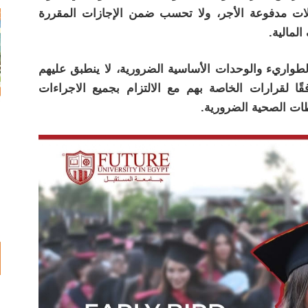
حالات مدفوعة الأجر، ولا تحسب ضمن الإجازات المقررة
لمالية.
لطواريء والوحدات الأساسية الضرورية، لا ينطبق عليهم
ًا لقرارات الخاصة بهم مع الالتزام بجميع الاجراءات
اطات الصحية الضرورية.