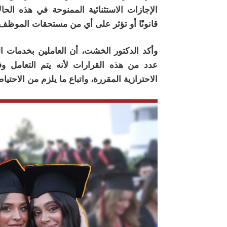
الإجازات الاستثنائية الممنوحة في هذه ال
قانونًا أو تؤثر على أي من مستحقات الموظف ا
وأكد الدكتور الخشت، أن العاملين بخدمات ا
عدد من هذه القرارات لأنه يتم التعامل وفق
الاحترازية المقررة، واتباع ما يلزم من الاحتي