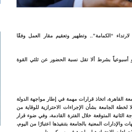
رتداء “الكمامة”.. وتطهير وتعقيم مقار العمل وفقًا
و أسبوعياً بشرط ألا تقل نسبة الحضور عن ثلثي القوة
 القاهرة، اتخاذ قرارات مهمة في إطار مواجهة الدولة
 لخطة الجامعة بشأن الإجراءات الاحترازية للوقاية من
 الثانية المتوقعة خلال الفترة القادمة، وفي ضوء قرار
والإدارات المعنية بالجامعة بتنفيذها اعتبارًا من اليوم،