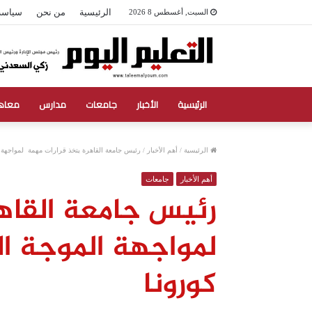
الرئيسية
من نحن
سياسة
السبت, أغسطس 8 2026
الرئيسية
الأخبار
جامعات
مدارس
معاه
الرئيسية
/
أهم الأخبار
/
رئيس جامعة القاهرة يتخذ قرارات مهمة لمواجهة ا
أهم الأخبار
جامعات
رئيس جامعة القاه
لمواجهة الموجة ال
كورونا