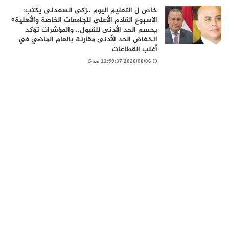
خاص ل التعليم اليوم ..زكى السعدنى يكتب:
الاسبوع القادم الأعلى للجامعات الخاصة والأهلية»
يحسم الحد الأدنى للقبول.. والمؤشرات تؤكد
انخفاض الحد الأدنى مقارنة بالعام الماضي في
أغلب القطاعات
2026/08/06 11:59:37 صباحًا