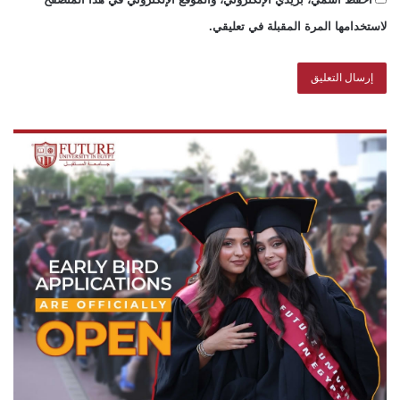
لاستخدامها المرة المقبلة في تعليقي.