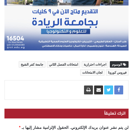
الوسوم
اجراءات احترازية
امتحانات الفصل الثاني
جامعة كفر الشيخ
فيروس كورونا
لجان الامتحانات
اترك تعليقاً
لن يتم نشر عنوان بريدك الإلكتروني.
الحقول الإلزامية مشار إليها بـ
*