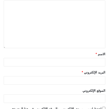
الاسم
*
البريد الإلكتروني
*
الموقع الإلكتروني
احفظ اسمي، بريدي الإلكتروني، والموقع الإلكتروني في هذا المتصفح