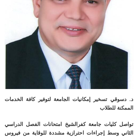
د. دسوقي تسخير إمكانيات الجامعة لتوفير كافة الخدمات
الممكنة للطلاب
تواصل كليات جامعة كفرالشيخ امتحانات الفصل الدراسي
الثاني وسط إجراءات احترازية مشددة للوقاية من فيروس