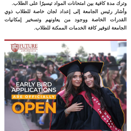
وترك مدة كافية بين امتحانات المواد تيسيرًا على الطلاب.
وأشار رئيس الجامعة إلى إعداد لجان خاصة للطلاب ذوي
القدرات الخاصة ووجود من يعاونهم وتسخير إمكانيات
الجامعة لتوفير كافة الخدمات الممكنة للطلاب.