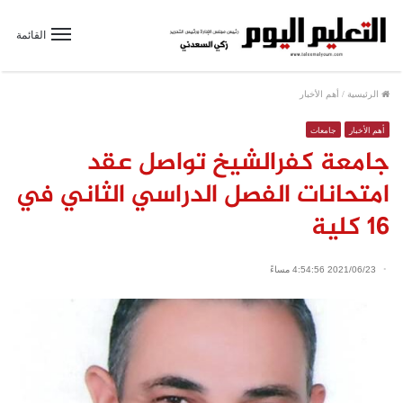
القائمة
الرئيسية
/
أهم الأخبار
أهم الأخبار
جامعات
جامعة كفرالشيخ تواصل عقد
امتحانات الفصل الدراسي الثاني في
16 كلية
2021/06/23 4:54:56 مساءً