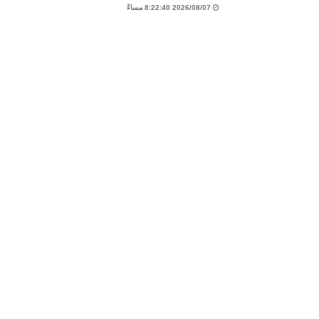
2026/08/07 8:22:40 مساءً