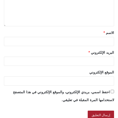
الاسم
*
البريد الإلكتروني
*
الموقع الإلكتروني
احفظ اسمي، بريدي الإلكتروني، والموقع الإلكتروني في هذا المتصفح
لاستخدامها المرة المقبلة في تعليقي.