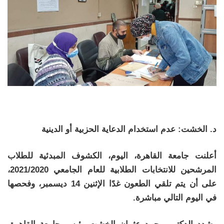
د. الخشت: عدم استخدام الدعاية الحزبية أو الدينية
أعلنت جامعة القاهرة، اليوم، الكشوف المبدئية للطلاب
المرشحين للانتخابات الطلابية للعام الجامعي 2021/2020،
على أن يتم تلقي الطعون غدًا الإثنين 14 ديسمبر، وفحصها
في اليوم التالي مباشرة.