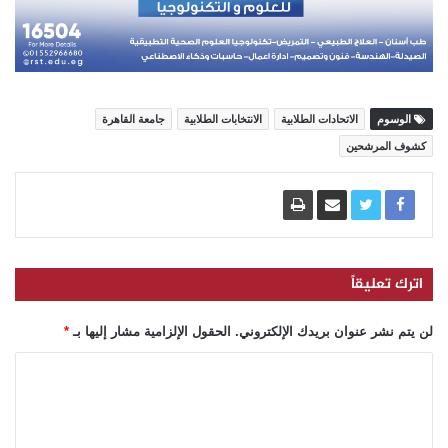
الوسوم
الاتحادات الطلابية
الانتخابات الطلابية
جامعة القاهرة
كشوف المرشحين
اترك تعليقاً
لن يتم نشر عنوان بريدك الإلكتروني.
الحقول الإلزامية مشار إليها بـ
*