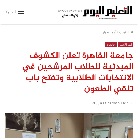
القائمة
الرئيسية
/
أهم الأخبار
أهم الأخبار
جامعات
جامعة القاهرة تعلن الكشوف
المبدئية للطلاب المرشحين في
الانتخابات الطلابية وتفتح باب
تلقي الطعون
2020/12/13 6:31:08 مساءً