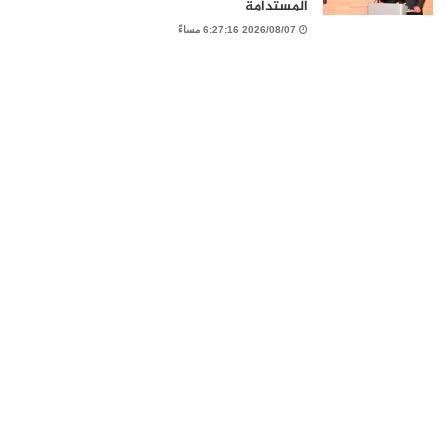
المستدامة
2026/08/07 6:27:16 مساءً