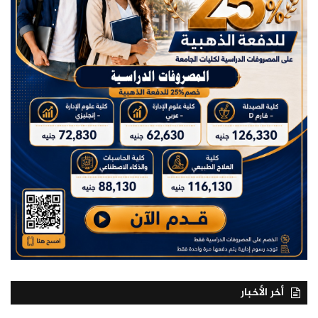
أخر الأخبار