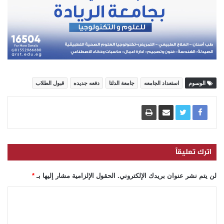
الوسوم
استعداد الجامعه
جامعة الدلتا
دفعه جديده
قبول الطلاب
اترك تعليقاً
لن يتم نشر عنوان بريدك الإلكتروني.
الحقول الإلزامية مشار إليها بـ
*