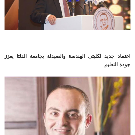
اعتماد جديد لكليتى الهندسة والصيدلة بجامعة الدلتا يعزز
جودة التعليم