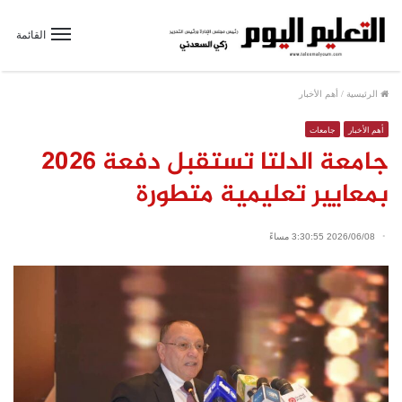
القائمة
الرئيسية
/
أهم الأخبار
أهم الأخبار
جامعات
جامعة الدلتا تستقبل دفعة 2026
بمعايير تعليمية متطورة
2026/06/08 3:30:55 مساءً