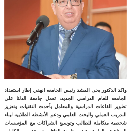
واكد الدكتور يحى المشد رئيس الجامعه انهفي إطار استعداد
الجامعه للعام الدراسي الجديد، تعمل جامعة الدلتا على
تطوير القاعات الدراسية والمعامل بأحدث التقنيات وتعزيز
التدريب العملي والبحث العلمي ودعم الأنشطة الطلابية لبناء
شخصية متكاملة للطالب وتوسيع الشراكات مع المؤسسات