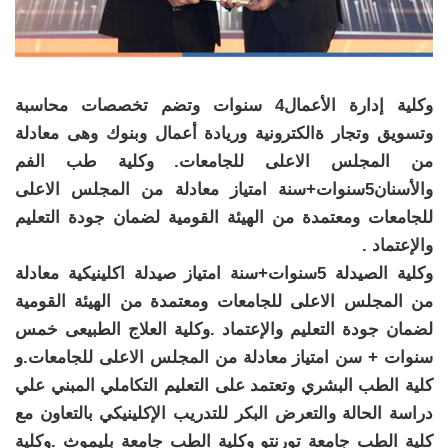
وكلية إدارة الأعمال4 سنوات وتضم تخصصات محاسبة
وتسويق وتجار ةالكترونية وريادة أعمال وبنوك وهى معادلة
من المجلس الاعلى للجامعات. وكلية طب الفم
والأسنان5سنوات+سنة امتياز معادلة من المجلس الاعلى
للجامعات ومعتمدة من الهيئة القومية لضمان جودة التعليم
والإعتماد .
وكلية الصيدلة 5سنوات+سنة امتياز صيدلة اكلينيكية معادلة
من المجلس الاعلى للجامعات ومعتمدة من الهيئة القومية
لضمان جودة التعليم والإعتماد .وكلية العلاج الطبيعى خمس
سنوات + سن امتياز معادلة من المجلس الاعلى للجامعات.و
كلية الطب البشري وتعتمد على التعليم التكاملي المبني علي
دراسة الحالة والتعرض البكر للتدريب الإكلينيكي بالتعاون مع
كلية الطب جامعة تورنتو وكلية الطب جامعة بليموث .وكلية