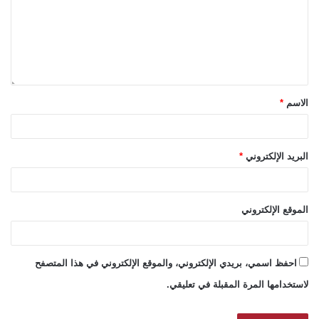
الاسم
*
البريد الإلكتروني
*
الموقع الإلكتروني
احفظ اسمي، بريدي الإلكتروني، والموقع الإلكتروني في هذا المتصفح
لاستخدامها المرة المقبلة في تعليقي.