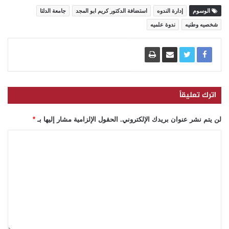
الوسوم
إدارة الندوه
استضافة الدكتور كريم ابو المجد
جامعة الدلتا
شخصيه وطنيه
ندوة علميه
اترك تعليقاً
لن يتم نشر عنوان بريدك الإلكتروني.
الحقول الإلزامية مشار إليها بـ
*