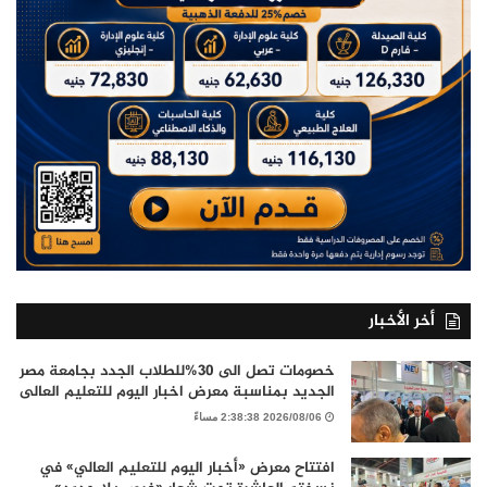
أخر الأخبار
خصومات تصل الى 30%للطلاب الجدد بجامعة مصر
الجديد بمناسبة معرض اخبار اليوم للتعليم العالى
2026/08/06 2:38:38 مساءً
افتتاح معرض «أخبار اليوم للتعليم العالي» في