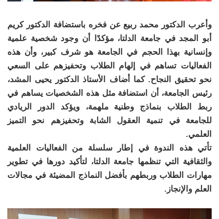
وأعرب الدكتور محمد ربيع عن فخره باستضافة الدكتور كريم
أبو المجد في جامعة الدلتا، مؤكدًا أن وجود شخصية علمية
وإنسانية بهذا الحجم في الجامعة هو شرف كبير، وأن هذه
الفعاليات تساهم في إلهام الطلاب وتحفيزهم على السعي
نحو تحقيق النجاح. كما أضاف الأستاذ الدكتور يحيى المشد،
رئيس الجامعة، أن استضافة مثل هذه الشخصيات يساهم في
ربط الطلاب بنماذج وطنية ملهمة، ويؤكد الدور الريادي
للجامعة في تنمية العقول الشابة وتحفيزهم نحو التميز
العلمي.
تأتي هذه الندوة في إطار سلسلة من الفعاليات العلمية
والثقافية التي تنظمها جامعة الدلتا، لتأكيد دورها في تطوير
مهارات الطلاب وربطهم بأفضل النماذج المضيئة في مجالات
العلم والإنجاز.