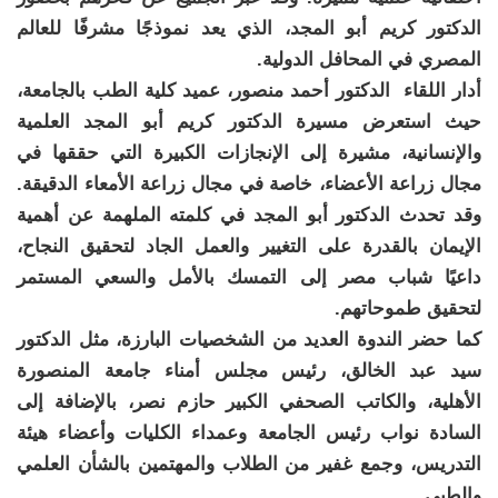
الدكتور كريم أبو المجد، الذي يعد نموذجًا مشرفًا للعالم
المصري في المحافل الدولية.
أدار اللقاء الدكتور أحمد منصور، عميد كلية الطب بالجامعة،
حيث استعرض مسيرة الدكتور كريم أبو المجد العلمية
والإنسانية، مشيرة إلى الإنجازات الكبيرة التي حققها في
مجال زراعة الأعضاء، خاصة في مجال زراعة الأمعاء الدقيقة.
وقد تحدث الدكتور أبو المجد في كلمته الملهمة عن أهمية
الإيمان بالقدرة على التغيير والعمل الجاد لتحقيق النجاح،
داعيًا شباب مصر إلى التمسك بالأمل والسعي المستمر
لتحقيق طموحاتهم.
كما حضر الندوة العديد من الشخصيات البارزة، مثل الدكتور
سيد عبد الخالق، رئيس مجلس أمناء جامعة المنصورة
الأهلية، والكاتب الصحفي الكبير حازم نصر، بالإضافة إلى
السادة نواب رئيس الجامعة وعمداء الكليات وأعضاء هيئة
التدريس، وجمع غفير من الطلاب والمهتمين بالشأن العلمي
والطبي.