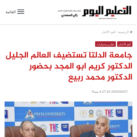
القائمة
الرئيسية
/
أهم الأخبار
أهم الأخبار
تقارير وحوارات
جامعة الدلتا تستضيف العالم الجليل
الدكتور كريم ابو المجد بحضور
الدكتور محمد ربيع
2025/04/27 4:27:20 مساءً