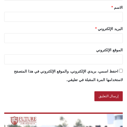
الاسم
*
البريد الإلكتروني
*
الموقع الإلكتروني
احفظ اسمي، بريدي الإلكتروني، والموقع الإلكتروني في هذا المتصفح
لاستخدامها المرة المقبلة في تعليقي.