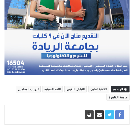
الوسوم
اتفاقية تعاون
التبادل اللغوى
اللغه الصينيه
تدريب المعلمين
جامعة القاهرة