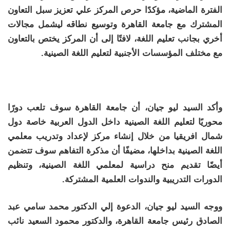
الفترة الماضية، مؤكدًا حرص المركز علي تعزيز سبل التعاون
المشترك مع جامعة القاهرة وتوسيع نطاقه ليشمل مجالات
أخري بجانب تعليم اللغة، لافتًا إلى أن المركز يختص بالتعاون
مع مختلف المؤسسات الأجنبية لتعليم اللغة الصينية.
وأكد السيد ليو جيان، أن جامعة القاهرة سوف تلعب دورًا
محوريًا لتعليم اللغة الصينية داخل الدول العربية خاصة دول
شمال افريقيا من خلال إنشاء مركز لإعداد وتدريب معلمي
اللغة الصينية بداخلها، مضيفًا أن مذكرة التفاهم سوف تتضمن
أيضًا تقديم منح دراسية لمعلمي اللغة الصينية، وتنظيم
الدورات التدريبية والندوات العلمية المشتركة.
ووجه السيد ليو جيان، الدعوة إلي الدكتور محمد سامي عبد
الصادق رئيس جامعة القاهرة، والدكتور محمود السعيد نائب