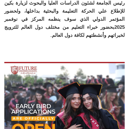
رئيس الجامعة لشئون الدراسات العليا والبحوث لزيارة بكين
للإطلاع علي الحركة التعليمة والبحثية بداخلها، ولحضور
المؤتمر الدولي الذي سوف ينظمه المركز في نوفمبر
2025بحضور خبراء التعليم من مختلف دول العالم للترويج
لخبراتهم وأنشطتهم لكافة دول العالم.