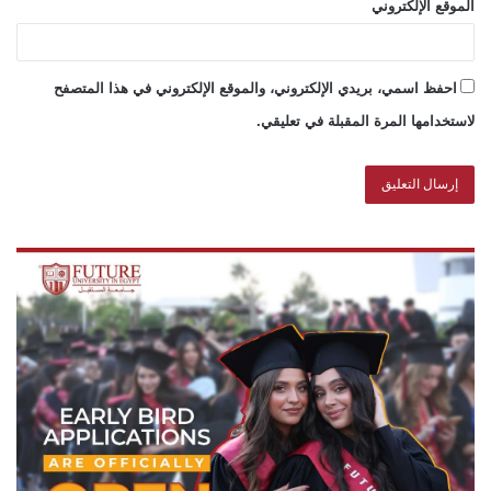
الموقع الإلكتروني
احفظ اسمي، بريدي الإلكتروني، والموقع الإلكتروني في هذا المتصفح
لاستخدامها المرة المقبلة في تعليقي.