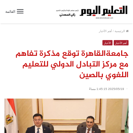
القائمة
الرئيسية
/
أهم الأخبار
أهم الأخبار
الأخبار
جامعةالقاهرة توقع مذكرة تفاهم
مع مركز التبادل الدولي للتعليم
اللغوي بالصين
2025/05/19 1:45:15 مساءً