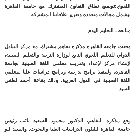
اللغوي:توسيع نطاق التعاون المشترك مع جامعة القاهرة
ليشمل مجالات متعددة وتعزيز علاقاتنا المشتركة.
متابعة ـ التعليم اليوم :
وقعت جامعة القاهرة مذكرة تفاهم مشترك، مع مركز التبادل
الدولي للتعليم اللغوي التابع لوزارة التربية والتعليم الصينية،
لإنشاء مركز لإعداد وتدريب معلمي اللغة الصينية بجامعة
القاهرة، ولتنفيذ برامج تدريبية وبرامج دراسات عليا لمعلمي
اللغة الصينية في الدول العربية، وذلك بقاعة أحمد لطفي
السيد.
وقع مذكرة التفاهم، الدكتور محمود السعيد نائب رئيس
جامعة القاهرة لشئون الدراسات العليا والبحوث، والسيد ليو