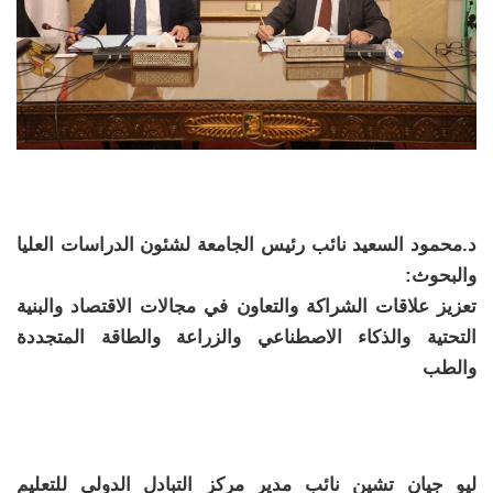
د.محمود السعيد نائب رئيس الجامعة لشئون الدراسات العليا
والبحوث:
تعزيز علاقات الشراكة والتعاون في مجالات الاقتصاد والبنية
التحتية والذكاء الاصطناعي والزراعة والطاقة المتجددة
والطب
ليو جيان تشين نائب مدير مركز التبادل الدولي للتعليم