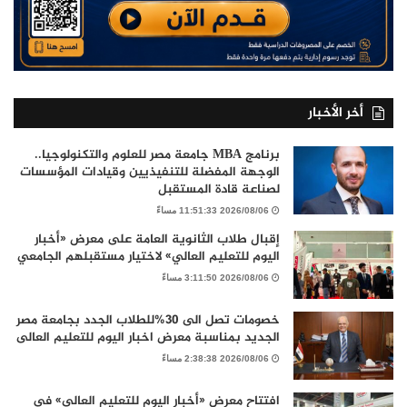
أخر الأخبار
برنامج MBA جامعة مصر للعلوم والتكنولوجيا..
الوجهة المفضلة للتنفيذيين وقيادات المؤسسات
لصناعة قادة المستقبل
2026/08/06 11:51:33 مساءً
إقبال طلاب الثانوية العامة على معرض «أخبار
اليوم للتعليم العالي» لاختيار مستقبلهم الجامعي
2026/08/06 3:11:50 مساءً
خصومات تصل الى 30%للطلاب الجدد بجامعة مصر
الجديد بمناسبة معرض اخبار اليوم للتعليم العالى
2026/08/06 2:38:38 مساءً
افتتاح معرض «أخبار اليوم للتعليم العالي» في