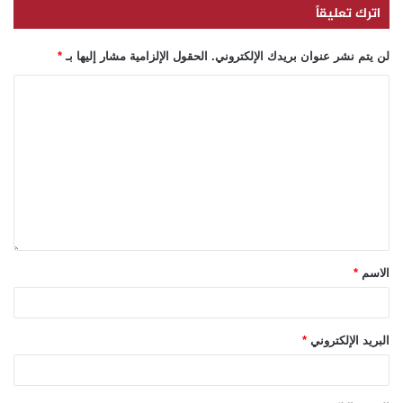
اترك تعليقاً
لن يتم نشر عنوان بريدك الإلكتروني.
الحقول الإلزامية مشار إليها بـ
*
الاسم
*
البريد الإلكتروني
*