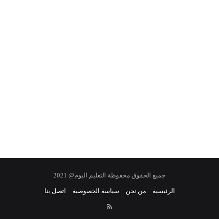
جميع الحقوق محفوظة التعليم اليوم@ 2021
الرئيسية
من نحن
سياسة الخصوصية
اتصل بنا
RSS