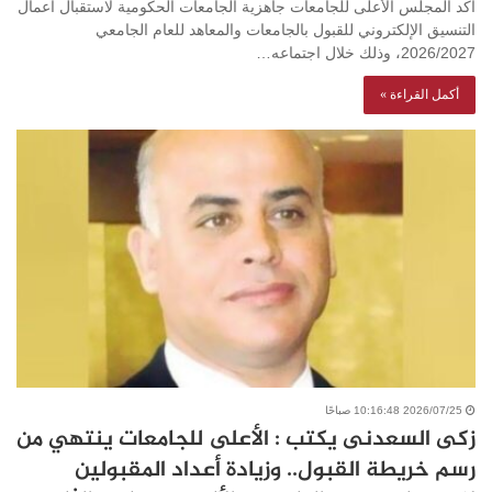
أكد المجلس الأعلى للجامعات جاهزية الجامعات الحكومية لاستقبال أعمال
التنسيق الإلكتروني للقبول بالجامعات والمعاهد للعام الجامعي
2026/2027، وذلك خلال اجتماعه…
أكمل القراءة »
2026/07/25 10:16:48 صباحًا
زكى السعدنى يكتب : الأعلى للجامعات ينتهي من
رسم خريطة القبول.. وزيادة أعداد المقبولين