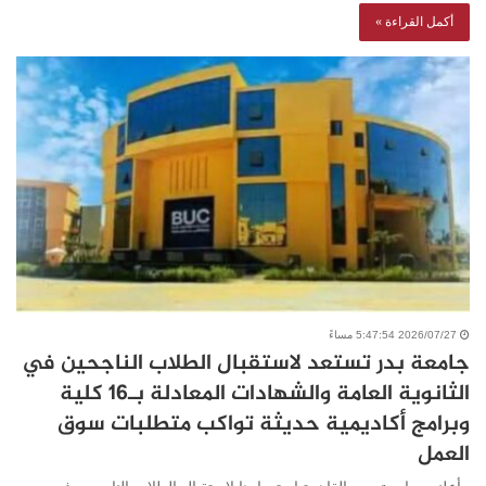
أكمل القراءة »
2026/07/27 5:47:54 مساءً
جامعة بدر تستعد لاستقبال الطلاب الناجحين في
الثانوية العامة والشهادات المعادلة بـ16 كلية
وبرامج أكاديمية حديثة تواكب متطلبات سوق
العمل