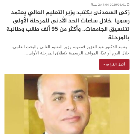
2026/08/01 2:47:04 مساءً
زكى السعدنى يكتب: وزير التعليم العالي يعتمد
رسميا خلال ساعات الحد الأدنى للمرحلة الأولى
لتنسيق الجامعات.. وأكثر من 95 ألف طالب وطالبة
بالمرحلة
يعتمد الدكتور عبد العزيز قنصوة، وزير التعليم العالي والبحث العلمي،
خلال اليوم أو غدًا، المواعيد الرسمية لانطلاق المرحلة الأولى…
أكمل القراءة »