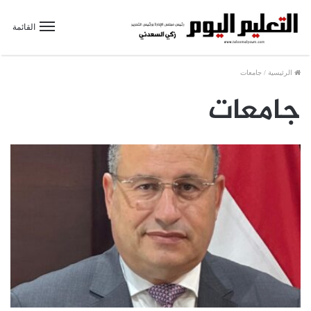
القائمة
الرئيسية
/
جامعات
جامعات