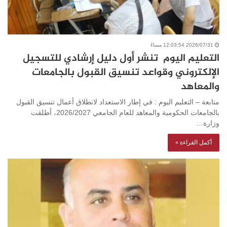
2026/07/31 12:03:54 مساءً
التعليم اليوم تنشر أول دليل إرشادي للتسجيل
الإلكتروني وقواعد تنسيق القبول بالجامعات
والمعاهد
متابعة – التعليم اليوم : في إطار الاستعداد لانطلاق أعمال تنسيق القبول
بالجامعات الحكومية والمعاهد للعام الجامعي 2026/2027، أطلقت
وزارة…
أكمل القراءة »