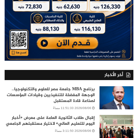
أخر الأخبار
برنامج MBA جامعة مصر للعلوم والتكنولوجيا..
الوجهة المفضلة للتنفيذيين وقيادات المؤسسات
لصناعة قادة المستقبل
2026/08/06 11:51:33 مساءً
إقبال طلاب الثانوية العامة على معرض «أخبار
اليوم للتعليم العالي» لاختيار مستقبلهم الجامعي
2026/08/06 3:11:50 مساءً